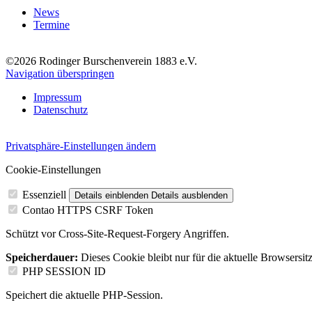
News
Termine
©2026 Rodinger Burschenverein 1883 e.V.
Navigation überspringen
Impressum
Datenschutz
Privatsphäre-Einstellungen ändern
Cookie-Einstellungen
Essenziell
Details einblenden
Details ausblenden
Contao HTTPS CSRF Token
Schützt vor Cross-Site-Request-Forgery Angriffen.
Speicherdauer:
Dieses Cookie bleibt nur für die aktuelle Browsersit
PHP SESSION ID
Speichert die aktuelle PHP-Session.