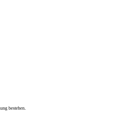
zung bestehen.