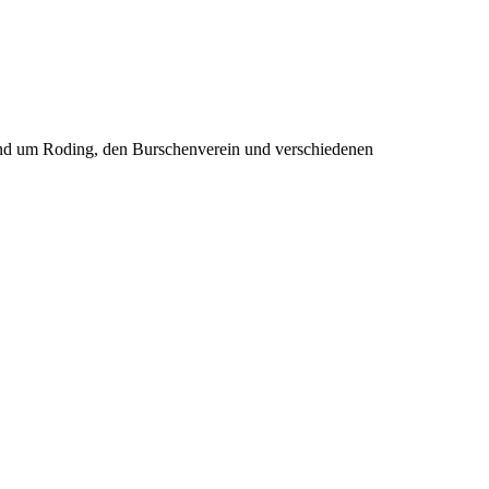
rund um Roding, den Burschenverein und verschiedenen