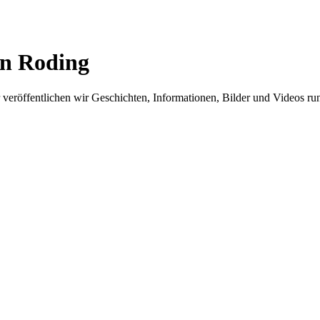
in Roding
er veröffentlichen wir Geschichten, Informationen, Bilder und Videos 