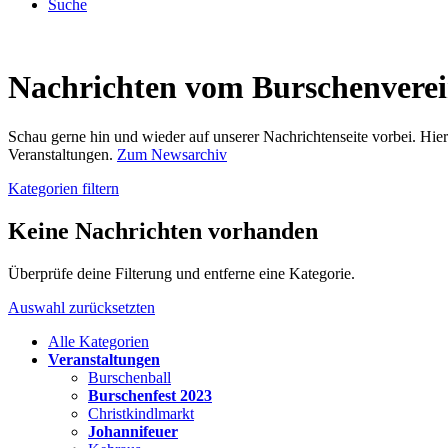
Suche
Nachrichten vom Burschenvere
Schau gerne hin und wieder auf unserer Nachrichtenseite vorbei. Hi
Veranstaltungen.
Zum Newsarchiv
Kategorien filtern
Keine Nachrichten vorhanden
Überprüfe deine Filterung und entferne eine Kategorie.
Auswahl zurücksetzten
Alle Kategorien
Veranstaltungen
Burschenball
Burschenfest 2023
Christkindlmarkt
Johannifeuer