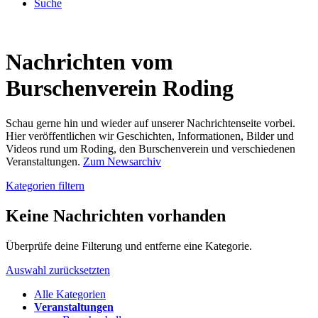
Suche
Nachrichten vom
Burschenverein Roding
Schau gerne hin und wieder auf unserer Nachrichtenseite vorbei.
Hier veröffentlichen wir Geschichten, Informationen, Bilder und
Videos rund um Roding, den Burschenverein und verschiedenen
Veranstaltungen.
Zum Newsarchiv
Kategorien filtern
Keine Nachrichten vorhanden
Überprüfe deine Filterung und entferne eine Kategorie.
Auswahl zurücksetzten
Alle Kategorien
Veranstaltungen