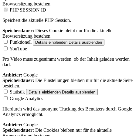
Browsersitzung bestehen.
PHP SESSION ID
Speichert die aktuelle PHP-Session.
Speicherdauer:
Dieses Cookie bleibt nur für die aktuelle
Browsersitzung bestehen.
Funktionell
Details einblenden
Details ausblenden
YouTube
Pro Video muss zugestimmt werden, ob der Inhalt geladen werden
darf.
Anbieter:
Google
Speicherdauer:
Die Einstellungen bleiben nur für die aktuelle Seite
bestehen.
Statistik
Details einblenden
Details ausblenden
Google Analytics
Hierdurch wird das anonyme Tracking des Benutzers durch Google
Analytics ermöglicht.
Anbieter:
Google
Speicherdauer:
Die Cookies bleiben nur für die aktuelle
Browsersitzung bestehen.