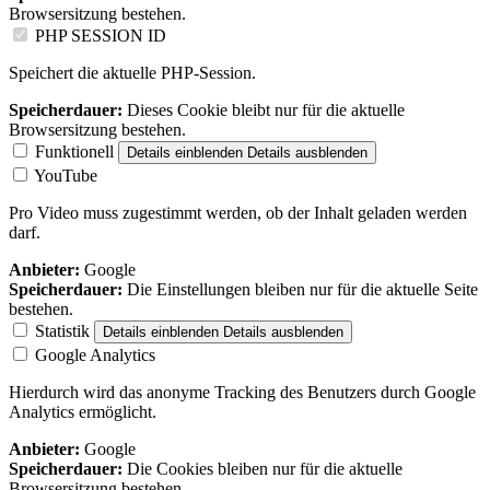
Browsersitzung bestehen.
PHP SESSION ID
Speichert die aktuelle PHP-Session.
Speicherdauer:
Dieses Cookie bleibt nur für die aktuelle
Browsersitzung bestehen.
Funktionell
Details einblenden
Details ausblenden
YouTube
Pro Video muss zugestimmt werden, ob der Inhalt geladen werden
darf.
Anbieter:
Google
Speicherdauer:
Die Einstellungen bleiben nur für die aktuelle Seite
bestehen.
Statistik
Details einblenden
Details ausblenden
Google Analytics
Hierdurch wird das anonyme Tracking des Benutzers durch Google
Analytics ermöglicht.
Anbieter:
Google
Speicherdauer:
Die Cookies bleiben nur für die aktuelle
Browsersitzung bestehen.