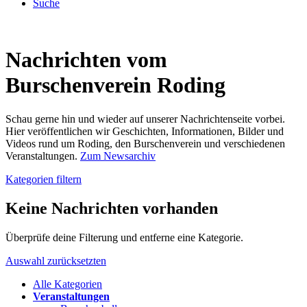
Suche
Nachrichten vom
Burschenverein Roding
Schau gerne hin und wieder auf unserer Nachrichtenseite vorbei.
Hier veröffentlichen wir Geschichten, Informationen, Bilder und
Videos rund um Roding, den Burschenverein und verschiedenen
Veranstaltungen.
Zum Newsarchiv
Kategorien filtern
Keine Nachrichten vorhanden
Überprüfe deine Filterung und entferne eine Kategorie.
Auswahl zurücksetzten
Alle Kategorien
Veranstaltungen