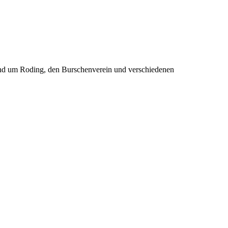
rund um Roding, den Burschenverein und verschiedenen