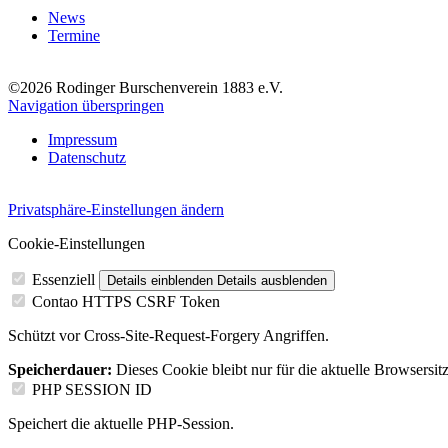
News
Termine
©2026 Rodinger Burschenverein 1883 e.V.
Navigation überspringen
Impressum
Datenschutz
Privatsphäre-Einstellungen ändern
Cookie-Einstellungen
Essenziell
Details einblenden
Details ausblenden
Contao HTTPS CSRF Token
Schützt vor Cross-Site-Request-Forgery Angriffen.
Speicherdauer:
Dieses Cookie bleibt nur für die aktuelle Browsersit
PHP SESSION ID
Speichert die aktuelle PHP-Session.