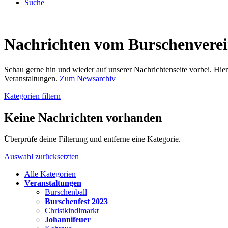
Suche
Nachrichten vom Burschenvere
Schau gerne hin und wieder auf unserer Nachrichtenseite vorbei. Hi
Veranstaltungen.
Zum Newsarchiv
Kategorien filtern
Keine Nachrichten vorhanden
Überprüfe deine Filterung und entferne eine Kategorie.
Auswahl zurücksetzten
Alle Kategorien
Veranstaltungen
Burschenball
Burschenfest 2023
Christkindlmarkt
Johannifeuer