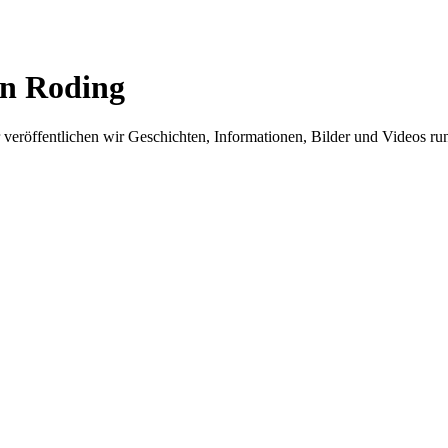
in Roding
er veröffentlichen wir Geschichten, Informationen, Bilder und Videos 