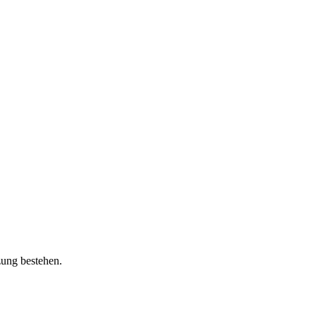
zung bestehen.