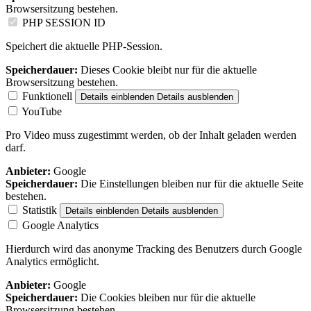
Browsersitzung bestehen.
PHP SESSION ID
Speichert die aktuelle PHP-Session.
Speicherdauer:
Dieses Cookie bleibt nur für die aktuelle
Browsersitzung bestehen.
Funktionell
Details einblenden
Details ausblenden
YouTube
Pro Video muss zugestimmt werden, ob der Inhalt geladen werden
darf.
Anbieter:
Google
Speicherdauer:
Die Einstellungen bleiben nur für die aktuelle Seite
bestehen.
Statistik
Details einblenden
Details ausblenden
Google Analytics
Hierdurch wird das anonyme Tracking des Benutzers durch Google
Analytics ermöglicht.
Anbieter:
Google
Speicherdauer:
Die Cookies bleiben nur für die aktuelle
Browsersitzung bestehen.