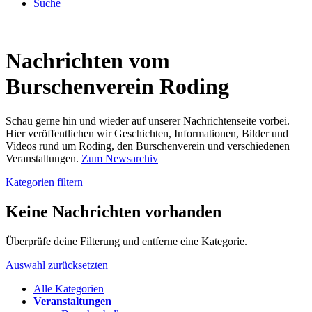
Suche
Nachrichten vom
Burschenverein Roding
Schau gerne hin und wieder auf unserer Nachrichtenseite vorbei.
Hier veröffentlichen wir Geschichten, Informationen, Bilder und
Videos rund um Roding, den Burschenverein und verschiedenen
Veranstaltungen.
Zum Newsarchiv
Kategorien filtern
Keine Nachrichten vorhanden
Überprüfe deine Filterung und entferne eine Kategorie.
Auswahl zurücksetzten
Alle Kategorien
Veranstaltungen