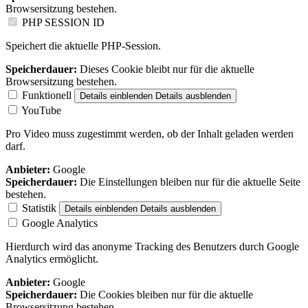
Browsersitzung bestehen.
PHP SESSION ID
Speichert die aktuelle PHP-Session.
Speicherdauer:
Dieses Cookie bleibt nur für die aktuelle
Browsersitzung bestehen.
Funktionell
Details einblenden
Details ausblenden
YouTube
Pro Video muss zugestimmt werden, ob der Inhalt geladen werden
darf.
Anbieter:
Google
Speicherdauer:
Die Einstellungen bleiben nur für die aktuelle Seite
bestehen.
Statistik
Details einblenden
Details ausblenden
Google Analytics
Hierdurch wird das anonyme Tracking des Benutzers durch Google
Analytics ermöglicht.
Anbieter:
Google
Speicherdauer:
Die Cookies bleiben nur für die aktuelle
Browsersitzung bestehen.