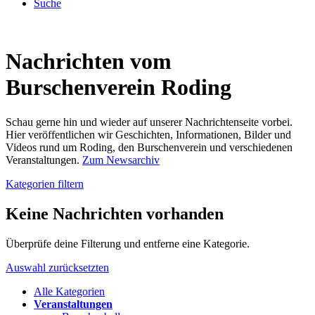
Suche
Nachrichten vom
Burschenverein Roding
Schau gerne hin und wieder auf unserer Nachrichtenseite vorbei.
Hier veröffentlichen wir Geschichten, Informationen, Bilder und
Videos rund um Roding, den Burschenverein und verschiedenen
Veranstaltungen.
Zum Newsarchiv
Kategorien filtern
Keine Nachrichten vorhanden
Überprüfe deine Filterung und entferne eine Kategorie.
Auswahl zurücksetzten
Alle Kategorien
Veranstaltungen