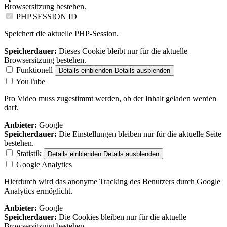
Browsersitzung bestehen.
PHP SESSION ID
Speichert die aktuelle PHP-Session.
Speicherdauer:
Dieses Cookie bleibt nur für die aktuelle
Browsersitzung bestehen.
Funktionell
Details einblenden
Details ausblenden
YouTube
Pro Video muss zugestimmt werden, ob der Inhalt geladen werden
darf.
Anbieter:
Google
Speicherdauer:
Die Einstellungen bleiben nur für die aktuelle Seite
bestehen.
Statistik
Details einblenden
Details ausblenden
Google Analytics
Hierdurch wird das anonyme Tracking des Benutzers durch Google
Analytics ermöglicht.
Anbieter:
Google
Speicherdauer:
Die Cookies bleiben nur für die aktuelle
Browsersitzung bestehen.