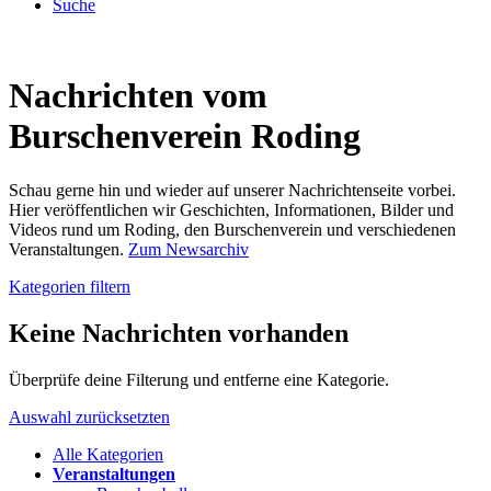
Suche
Nachrichten vom
Burschenverein Roding
Schau gerne hin und wieder auf unserer Nachrichtenseite vorbei.
Hier veröffentlichen wir Geschichten, Informationen, Bilder und
Videos rund um Roding, den Burschenverein und verschiedenen
Veranstaltungen.
Zum Newsarchiv
Kategorien filtern
Keine Nachrichten vorhanden
Überprüfe deine Filterung und entferne eine Kategorie.
Auswahl zurücksetzten
Alle Kategorien
Veranstaltungen