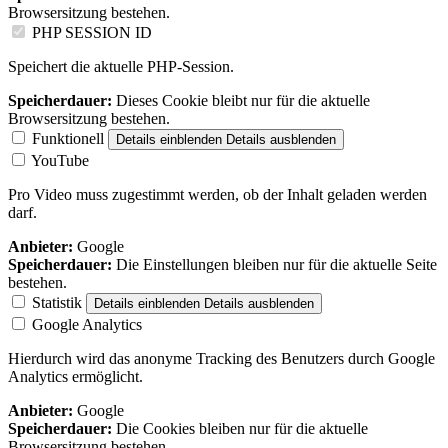
Browsersitzung bestehen.
PHP SESSION ID
Speichert die aktuelle PHP-Session.
Speicherdauer:
Dieses Cookie bleibt nur für die aktuelle
Browsersitzung bestehen.
Funktionell
Details einblenden
Details ausblenden
YouTube
Pro Video muss zugestimmt werden, ob der Inhalt geladen werden
darf.
Anbieter:
Google
Speicherdauer:
Die Einstellungen bleiben nur für die aktuelle Seite
bestehen.
Statistik
Details einblenden
Details ausblenden
Google Analytics
Hierdurch wird das anonyme Tracking des Benutzers durch Google
Analytics ermöglicht.
Anbieter:
Google
Speicherdauer:
Die Cookies bleiben nur für die aktuelle
Browsersitzung bestehen.