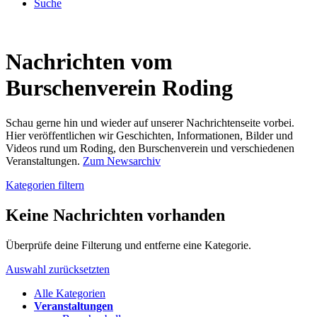
Suche
Nachrichten vom
Burschenverein Roding
Schau gerne hin und wieder auf unserer Nachrichtenseite vorbei.
Hier veröffentlichen wir Geschichten, Informationen, Bilder und
Videos rund um Roding, den Burschenverein und verschiedenen
Veranstaltungen.
Zum Newsarchiv
Kategorien filtern
Keine Nachrichten vorhanden
Überprüfe deine Filterung und entferne eine Kategorie.
Auswahl zurücksetzten
Alle Kategorien
Veranstaltungen