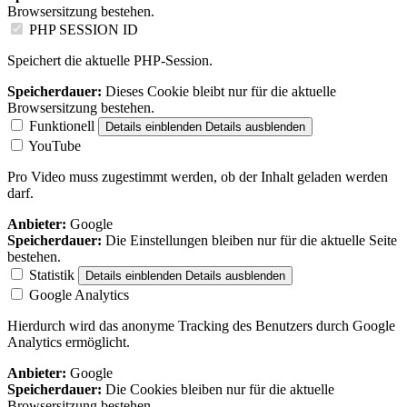
Browsersitzung bestehen.
PHP SESSION ID
Speichert die aktuelle PHP-Session.
Speicherdauer:
Dieses Cookie bleibt nur für die aktuelle
Browsersitzung bestehen.
Funktionell
Details einblenden
Details ausblenden
YouTube
Pro Video muss zugestimmt werden, ob der Inhalt geladen werden
darf.
Anbieter:
Google
Speicherdauer:
Die Einstellungen bleiben nur für die aktuelle Seite
bestehen.
Statistik
Details einblenden
Details ausblenden
Google Analytics
Hierdurch wird das anonyme Tracking des Benutzers durch Google
Analytics ermöglicht.
Anbieter:
Google
Speicherdauer:
Die Cookies bleiben nur für die aktuelle
Browsersitzung bestehen.