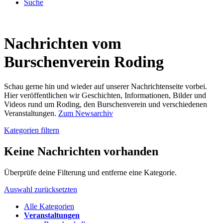
Suche
Nachrichten vom
Burschenverein Roding
Schau gerne hin und wieder auf unserer Nachrichtenseite vorbei.
Hier veröffentlichen wir Geschichten, Informationen, Bilder und
Videos rund um Roding, den Burschenverein und verschiedenen
Veranstaltungen.
Zum Newsarchiv
Kategorien filtern
Keine Nachrichten vorhanden
Überprüfe deine Filterung und entferne eine Kategorie.
Auswahl zurücksetzten
Alle Kategorien
Veranstaltungen