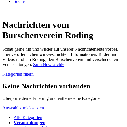
Suche
Nachrichten vom
Burschenverein Roding
Schau gerne hin und wieder auf unserer Nachrichtenseite vorbei.
Hier veröffentlichen wir Geschichten, Informationen, Bilder und
Videos rund um Roding, den Burschenverein und verschiedenen
Veranstaltungen.
Zum Newsarchiv
Kategorien filtern
Keine Nachrichten vorhanden
Überprüfe deine Filterung und entferne eine Kategorie.
Auswahl zurücksetzten
Alle Kategorien
Veranstaltungen