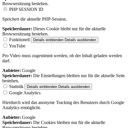
Browsersitzung bestehen.
PHP SESSION ID
Speichert die aktuelle PHP-Session.
Speicherdauer:
Dieses Cookie bleibt nur für die aktuelle
Browsersitzung bestehen.
Funktionell
Details einblenden
Details ausblenden
YouTube
Pro Video muss zugestimmt werden, ob der Inhalt geladen werden
darf.
Anbieter:
Google
Speicherdauer:
Die Einstellungen bleiben nur für die aktuelle Seite
bestehen.
Statistik
Details einblenden
Details ausblenden
Google Analytics
Hierdurch wird das anonyme Tracking des Benutzers durch Google
Analytics ermöglicht.
Anbieter:
Google
Speicherdauer:
Die Cookies bleiben nur für die aktuelle
Browsersitzung bestehen.