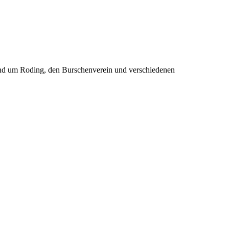
rund um Roding, den Burschenverein und verschiedenen