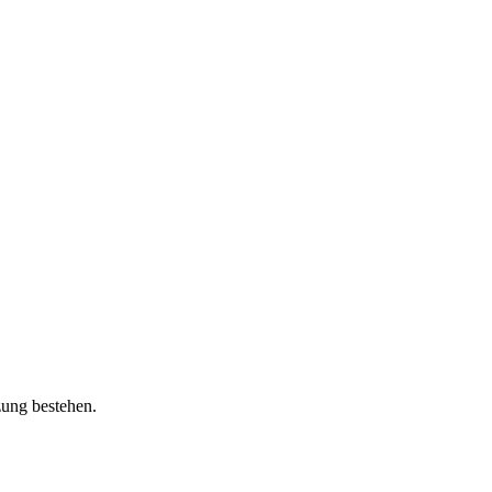
zung bestehen.