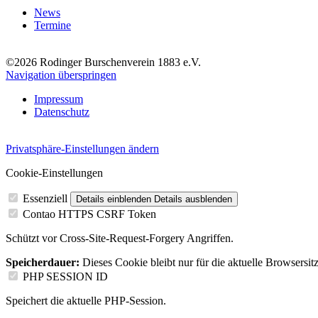
News
Termine
©2026 Rodinger Burschenverein 1883 e.V.
Navigation überspringen
Impressum
Datenschutz
Privatsphäre-Einstellungen ändern
Cookie-Einstellungen
Essenziell
Details einblenden
Details ausblenden
Contao HTTPS CSRF Token
Schützt vor Cross-Site-Request-Forgery Angriffen.
Speicherdauer:
Dieses Cookie bleibt nur für die aktuelle Browsersit
PHP SESSION ID
Speichert die aktuelle PHP-Session.