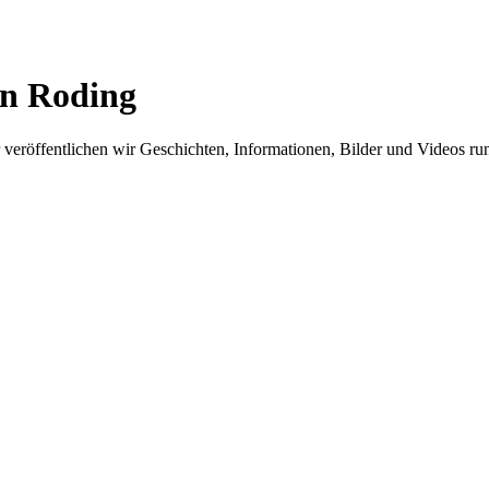
in Roding
er veröffentlichen wir Geschichten, Informationen, Bilder und Videos 