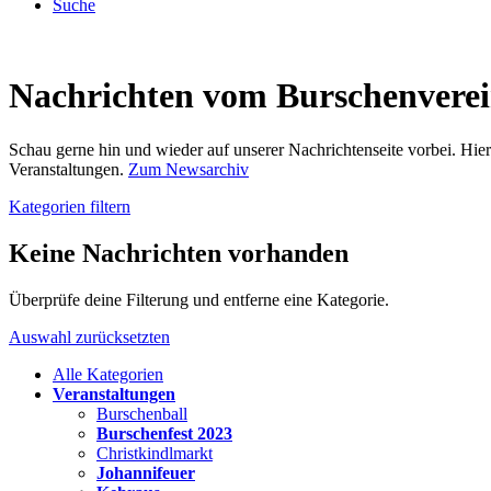
Suche
Nachrichten vom Burschenvere
Schau gerne hin und wieder auf unserer Nachrichtenseite vorbei. Hi
Veranstaltungen.
Zum Newsarchiv
Kategorien filtern
Keine Nachrichten vorhanden
Überprüfe deine Filterung und entferne eine Kategorie.
Auswahl zurücksetzten
Alle Kategorien
Veranstaltungen
Burschenball
Burschenfest 2023
Christkindlmarkt
Johannifeuer