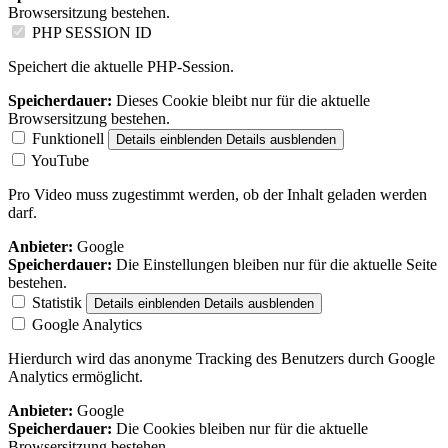
Browsersitzung bestehen.
PHP SESSION ID
Speichert die aktuelle PHP-Session.
Speicherdauer:
Dieses Cookie bleibt nur für die aktuelle
Browsersitzung bestehen.
Funktionell
Details einblenden
Details ausblenden
YouTube
Pro Video muss zugestimmt werden, ob der Inhalt geladen werden
darf.
Anbieter:
Google
Speicherdauer:
Die Einstellungen bleiben nur für die aktuelle Seite
bestehen.
Statistik
Details einblenden
Details ausblenden
Google Analytics
Hierdurch wird das anonyme Tracking des Benutzers durch Google
Analytics ermöglicht.
Anbieter:
Google
Speicherdauer:
Die Cookies bleiben nur für die aktuelle
Browsersitzung bestehen.