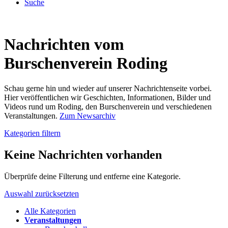
Suche
Nachrichten vom
Burschenverein Roding
Schau gerne hin und wieder auf unserer Nachrichtenseite vorbei.
Hier veröffentlichen wir Geschichten, Informationen, Bilder und
Videos rund um Roding, den Burschenverein und verschiedenen
Veranstaltungen.
Zum Newsarchiv
Kategorien filtern
Keine Nachrichten vorhanden
Überprüfe deine Filterung und entferne eine Kategorie.
Auswahl zurücksetzten
Alle Kategorien
Veranstaltungen