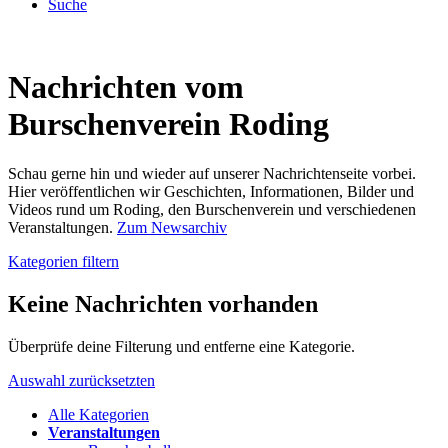
Suche
Nachrichten vom
Burschenverein Roding
Schau gerne hin und wieder auf unserer Nachrichtenseite vorbei.
Hier veröffentlichen wir Geschichten, Informationen, Bilder und
Videos rund um Roding, den Burschenverein und verschiedenen
Veranstaltungen.
Zum Newsarchiv
Kategorien filtern
Keine Nachrichten vorhanden
Überprüfe deine Filterung und entferne eine Kategorie.
Auswahl zurücksetzten
Alle Kategorien
Veranstaltungen