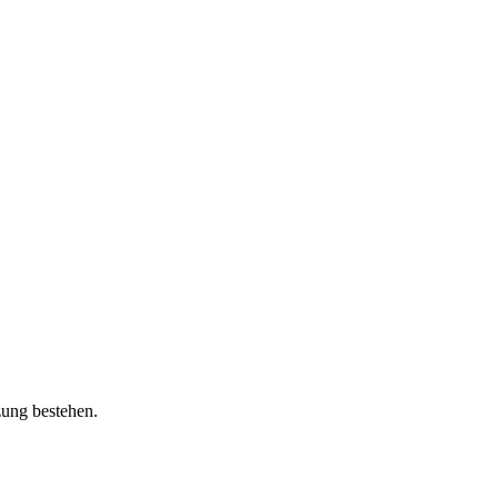
zung bestehen.