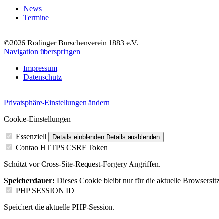
News
Termine
©2026 Rodinger Burschenverein 1883 e.V.
Navigation überspringen
Impressum
Datenschutz
Privatsphäre-Einstellungen ändern
Cookie-Einstellungen
Essenziell
Details einblenden
Details ausblenden
Contao HTTPS CSRF Token
Schützt vor Cross-Site-Request-Forgery Angriffen.
Speicherdauer:
Dieses Cookie bleibt nur für die aktuelle Browsersit
PHP SESSION ID
Speichert die aktuelle PHP-Session.