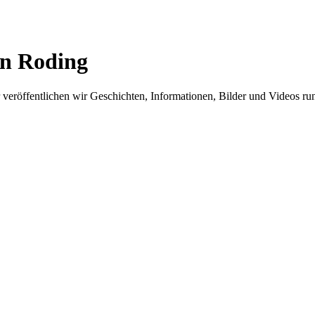
in Roding
er veröffentlichen wir Geschichten, Informationen, Bilder und Videos 