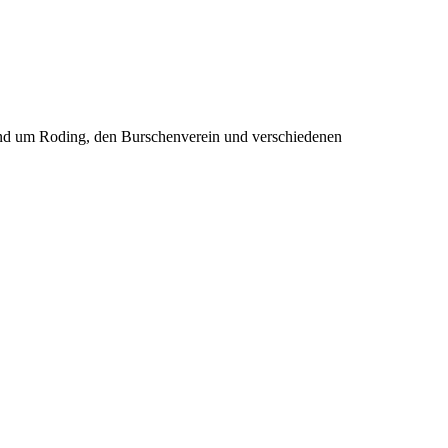
rund um Roding, den Burschenverein und verschiedenen