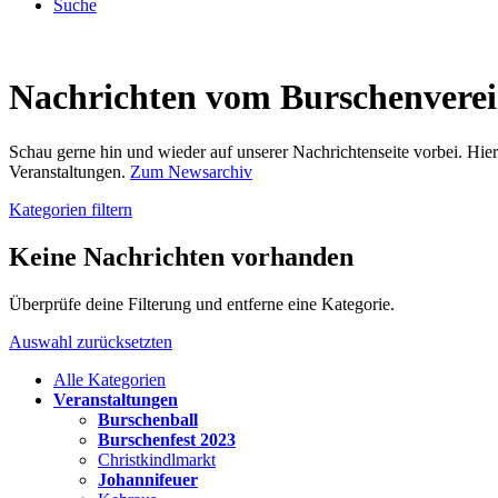
Suche
Nachrichten vom Burschenvere
Schau gerne hin und wieder auf unserer Nachrichtenseite vorbei. Hi
Veranstaltungen.
Zum Newsarchiv
Kategorien filtern
Keine Nachrichten vorhanden
Überprüfe deine Filterung und entferne eine Kategorie.
Auswahl zurücksetzten
Alle Kategorien
Veranstaltungen
Burschenball
Burschenfest 2023
Christkindlmarkt
Johannifeuer