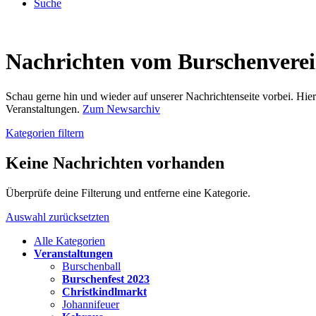
Suche
Nachrichten vom Burschenvere
Schau gerne hin und wieder auf unserer Nachrichtenseite vorbei. Hi
Veranstaltungen.
Zum Newsarchiv
Kategorien filtern
Keine Nachrichten vorhanden
Überprüfe deine Filterung und entferne eine Kategorie.
Auswahl zurücksetzten
Alle Kategorien
Veranstaltungen
Burschenball
Burschenfest 2023
Christkindlmarkt
Johannifeuer