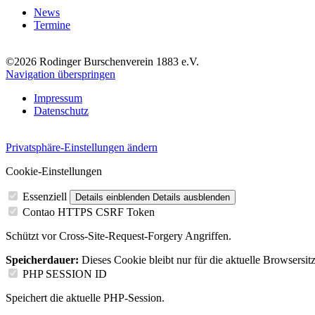
News
Termine
©2026 Rodinger Burschenverein 1883 e.V.
Navigation überspringen
Impressum
Datenschutz
Privatsphäre-Einstellungen ändern
Cookie-Einstellungen
Essenziell
Details einblenden
Details ausblenden
Contao HTTPS CSRF Token
Schützt vor Cross-Site-Request-Forgery Angriffen.
Speicherdauer:
Dieses Cookie bleibt nur für die aktuelle Browsersit
PHP SESSION ID
Speichert die aktuelle PHP-Session.