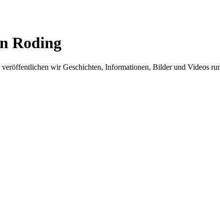
in Roding
er veröffentlichen wir Geschichten, Informationen, Bilder und Videos 