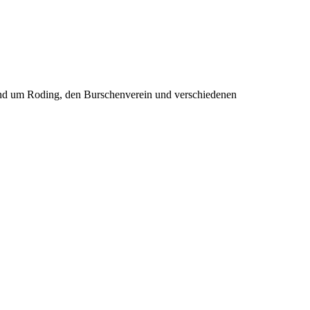
rund um Roding, den Burschenverein und verschiedenen