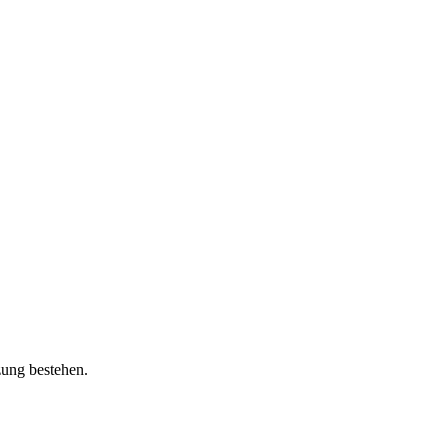
zung bestehen.