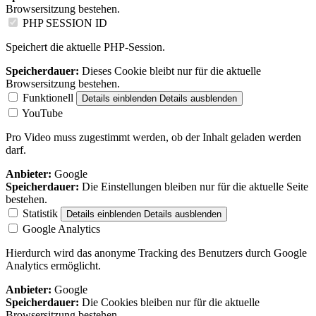
Browsersitzung bestehen.
PHP SESSION ID
Speichert die aktuelle PHP-Session.
Speicherdauer:
Dieses Cookie bleibt nur für die aktuelle
Browsersitzung bestehen.
Funktionell
Details einblenden
Details ausblenden
YouTube
Pro Video muss zugestimmt werden, ob der Inhalt geladen werden
darf.
Anbieter:
Google
Speicherdauer:
Die Einstellungen bleiben nur für die aktuelle Seite
bestehen.
Statistik
Details einblenden
Details ausblenden
Google Analytics
Hierdurch wird das anonyme Tracking des Benutzers durch Google
Analytics ermöglicht.
Anbieter:
Google
Speicherdauer:
Die Cookies bleiben nur für die aktuelle
Browsersitzung bestehen.