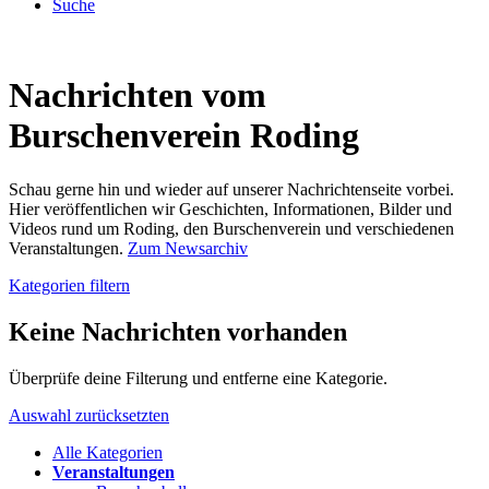
Suche
Nachrichten vom
Burschenverein Roding
Schau gerne hin und wieder auf unserer Nachrichtenseite vorbei.
Hier veröffentlichen wir Geschichten, Informationen, Bilder und
Videos rund um Roding, den Burschenverein und verschiedenen
Veranstaltungen.
Zum Newsarchiv
Kategorien filtern
Keine Nachrichten vorhanden
Überprüfe deine Filterung und entferne eine Kategorie.
Auswahl zurücksetzten
Alle Kategorien
Veranstaltungen