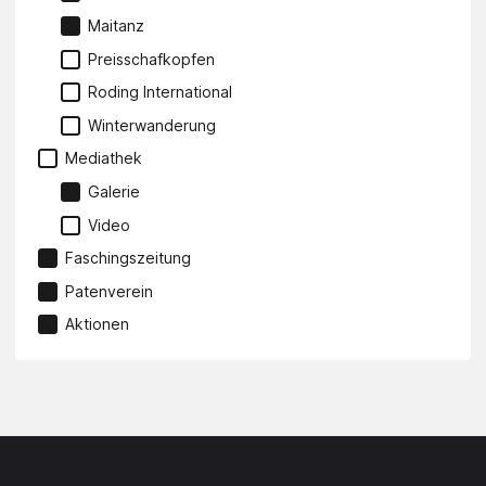
Maitanz
Preisschafkopfen
Roding International
Winterwanderung
Mediathek
Galerie
Video
Faschingszeitung
Patenverein
Aktionen