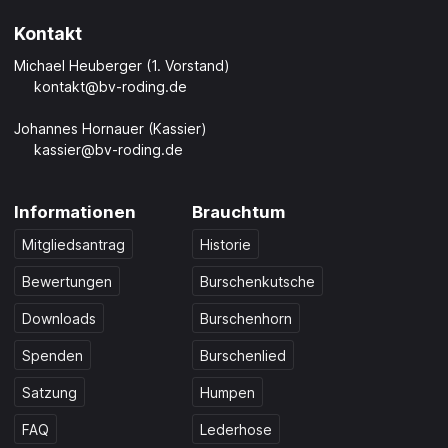
Kontakt
Michael Heuberger (1. Vorstand)
kontakt@bv-roding.de
Johannes Hornauer (Kassier)
kassier@bv-roding.de
Informationen
Brauchtum
Mitgliedsantrag
Historie
Bewertungen
Burschenkutsche
Downloads
Burschenhorn
Spenden
Burschenlied
Satzung
Humpen
FAQ
Lederhose