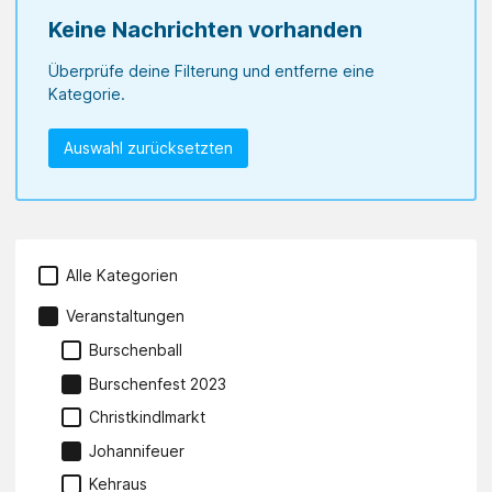
Keine Nachrichten vorhanden
Überprüfe deine Filterung und entferne eine
Kategorie.
Auswahl zurücksetzten
Alle Kategorien
Veranstaltungen
Burschenball
Burschenfest 2023
Christkindlmarkt
Johannifeuer
Kehraus