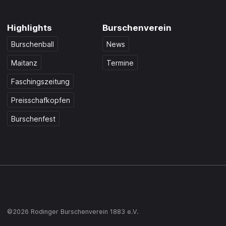
Highlights
Burschenverein
Burschenball
News
Maitanz
Termine
Faschingszeitung
Preisschafkopfen
Burschenfest
©2026 Rodinger Burschenverein 1883 e.V.