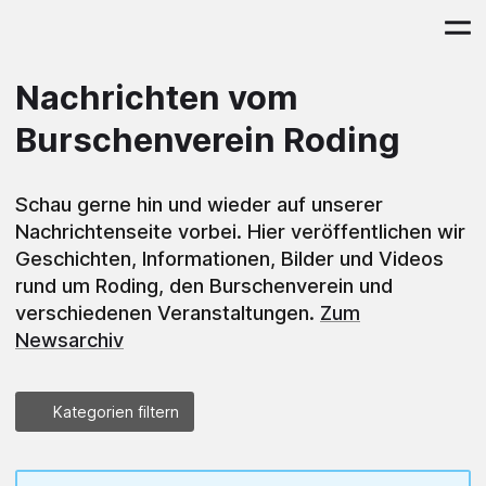
Nachrichten vom
Burschenverein Roding
Schau gerne hin und wieder auf unserer
Nachrichtenseite vorbei. Hier veröffentlichen wir
Geschichten, Informationen, Bilder und Videos
rund um Roding, den Burschenverein und
verschiedenen Veranstaltungen.
Zum
Newsarchiv
Kategorien filtern