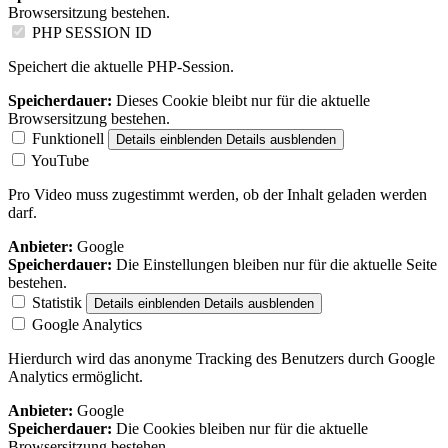
Browsersitzung bestehen.
PHP SESSION ID
Speichert die aktuelle PHP-Session.
Speicherdauer:
Dieses Cookie bleibt nur für die aktuelle
Browsersitzung bestehen.
Funktionell
Details einblenden
Details ausblenden
YouTube
Pro Video muss zugestimmt werden, ob der Inhalt geladen werden
darf.
Anbieter:
Google
Speicherdauer:
Die Einstellungen bleiben nur für die aktuelle Seite
bestehen.
Statistik
Details einblenden
Details ausblenden
Google Analytics
Hierdurch wird das anonyme Tracking des Benutzers durch Google
Analytics ermöglicht.
Anbieter:
Google
Speicherdauer:
Die Cookies bleiben nur für die aktuelle
Browsersitzung bestehen.