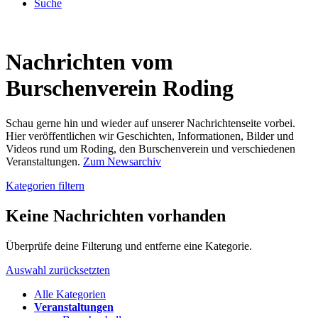
Suche
Nachrichten vom
Burschenverein Roding
Schau gerne hin und wieder auf unserer Nachrichtenseite vorbei.
Hier veröffentlichen wir Geschichten, Informationen, Bilder und
Videos rund um Roding, den Burschenverein und verschiedenen
Veranstaltungen.
Zum Newsarchiv
Kategorien filtern
Keine Nachrichten vorhanden
Überprüfe deine Filterung und entferne eine Kategorie.
Auswahl zurücksetzten
Alle Kategorien
Veranstaltungen