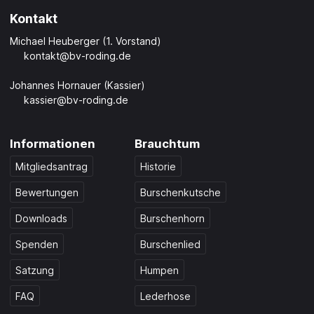
Kontakt
Michael Heuberger (1. Vorstand)
kontakt@bv-roding.de
Johannes Hornauer (Kassier)
kassier@bv-roding.de
Informationen
Brauchtum
Mitgliedsantrag
Historie
Bewertungen
Burschenkutsche
Downloads
Burschenhorn
Spenden
Burschenlied
Satzung
Humpen
FAQ
Lederhose