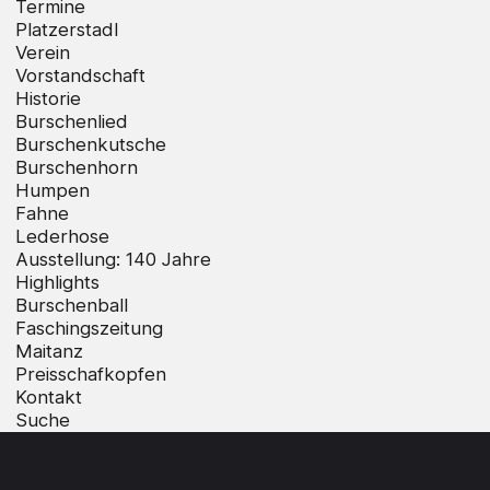
Termine
Platzerstadl
Verein
Vorstandschaft
Historie
Burschenlied
Burschenkutsche
Burschenhorn
Humpen
Fahne
Lederhose
Ausstellung: 140 Jahre
Highlights
Burschenball
Faschingszeitung
Maitanz
Preisschafkopfen
Kontakt
Suche