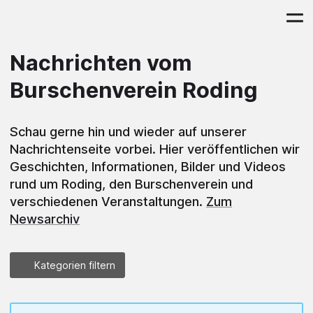
Nachrichten vom
Burschenverein Roding
Schau gerne hin und wieder auf unserer
Nachrichtenseite vorbei. Hier veröffentlichen wir
Geschichten, Informationen, Bilder und Videos
rund um Roding, den Burschenverein und
verschiedenen Veranstaltungen.
Zum
Newsarchiv
Kategorien filtern