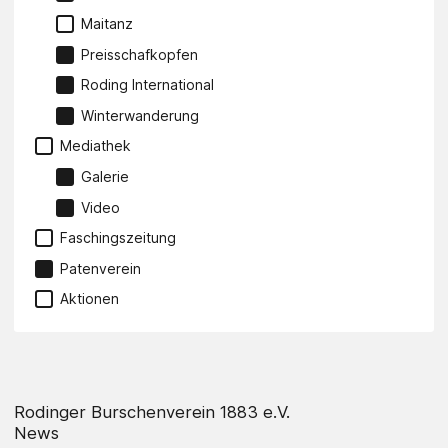
Maitanz
Preisschafkopfen
Roding International
Winterwanderung
Mediathek
Galerie
Video
Faschingszeitung
Patenverein
Aktionen
Rodinger Burschenverein 1883 e.V.
News