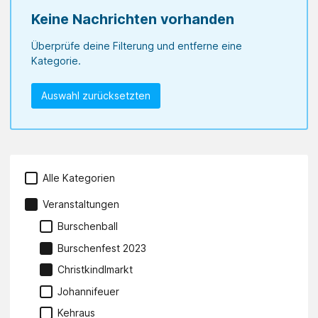
Keine Nachrichten vorhanden
Überprüfe deine Filterung und entferne eine
Kategorie.
Auswahl zurücksetzten
Alle Kategorien
Veranstaltungen
Burschenball
Burschenfest 2023
Christkindlmarkt
Johannifeuer
Kehraus