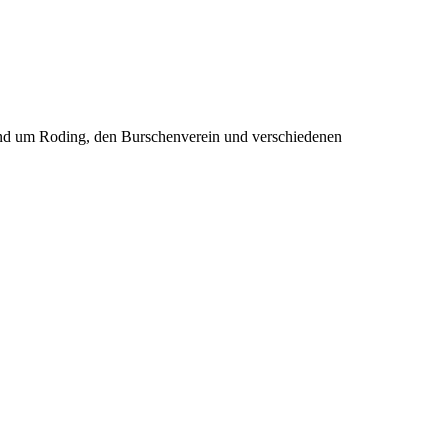
rund um Roding, den Burschenverein und verschiedenen