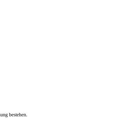
zung bestehen.