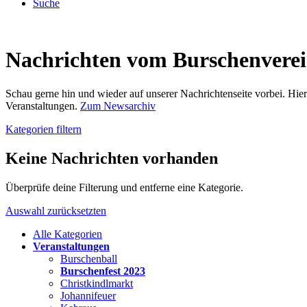
Suche
Nachrichten vom Burschenvere
Schau gerne hin und wieder auf unserer Nachrichtenseite vorbei. Hi
Veranstaltungen.
Zum Newsarchiv
Kategorien filtern
Keine Nachrichten vorhanden
Überprüfe deine Filterung und entferne eine Kategorie.
Auswahl zurücksetzten
Alle Kategorien
Veranstaltungen
Burschenball
Burschenfest 2023
Christkindlmarkt
Johannifeuer