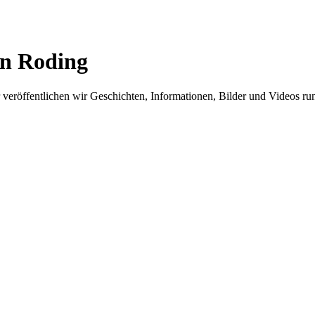
in Roding
er veröffentlichen wir Geschichten, Informationen, Bilder und Videos 