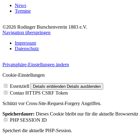
News
Termine
©2026 Rodinger Burschenverein 1883 e.V.
Navigation überspringen
Impressum
Datenschutz
Privatsphäre-Einstellungen ändern
Cookie-Einstellungen
Essenziell
Details einblenden
Details ausblenden
Contao HTTPS CSRF Token
Schützt vor Cross-Site-Request-Forgery Angriffen.
Speicherdauer:
Dieses Cookie bleibt nur für die aktuelle Browsersit
PHP SESSION ID
Speichert die aktuelle PHP-Session.