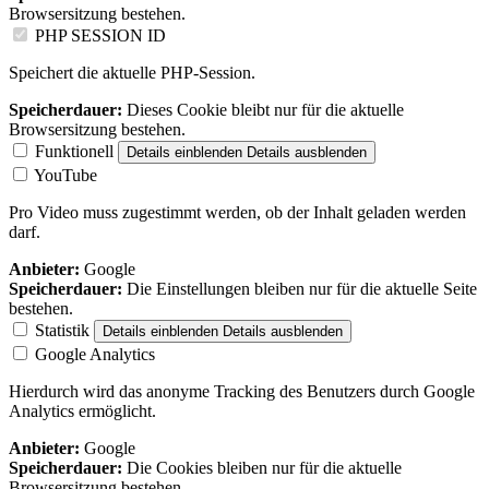
Browsersitzung bestehen.
PHP SESSION ID
Speichert die aktuelle PHP-Session.
Speicherdauer:
Dieses Cookie bleibt nur für die aktuelle
Browsersitzung bestehen.
Funktionell
Details einblenden
Details ausblenden
YouTube
Pro Video muss zugestimmt werden, ob der Inhalt geladen werden
darf.
Anbieter:
Google
Speicherdauer:
Die Einstellungen bleiben nur für die aktuelle Seite
bestehen.
Statistik
Details einblenden
Details ausblenden
Google Analytics
Hierdurch wird das anonyme Tracking des Benutzers durch Google
Analytics ermöglicht.
Anbieter:
Google
Speicherdauer:
Die Cookies bleiben nur für die aktuelle
Browsersitzung bestehen.