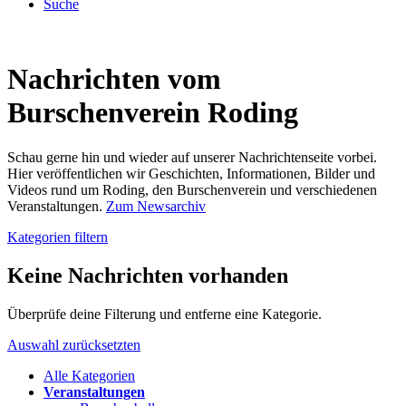
Suche
Nachrichten vom
Burschenverein Roding
Schau gerne hin und wieder auf unserer Nachrichtenseite vorbei.
Hier veröffentlichen wir Geschichten, Informationen, Bilder und
Videos rund um Roding, den Burschenverein und verschiedenen
Veranstaltungen.
Zum Newsarchiv
Kategorien filtern
Keine Nachrichten vorhanden
Überprüfe deine Filterung und entferne eine Kategorie.
Auswahl zurücksetzten
Alle Kategorien
Veranstaltungen