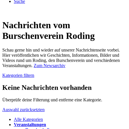
Suche
Nachrichten vom
Burschenverein Roding
Schau gerne hin und wieder auf unserer Nachrichtenseite vorbei.
Hier veröffentlichen wir Geschichten, Informationen, Bilder und
Videos rund um Roding, den Burschenverein und verschiedenen
Veranstaltungen.
Zum Newsarchiv
Kategorien filtern
Keine Nachrichten vorhanden
Überprüfe deine Filterung und entferne eine Kategorie.
Auswahl zurücksetzten
Alle Kategorien
Veranstaltungen