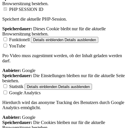
Browsersitzung bestehen.
PHP SESSION ID
Speichert die aktuelle PHP-Session.
Speicherdauer:
Dieses Cookie bleibt nur für die aktuelle
Browsersitzung bestehen.
Funktionell
Details einblenden
Details ausblenden
YouTube
Pro Video muss zugestimmt werden, ob der Inhalt geladen werden
darf.
Anbieter:
Google
Speicherdauer:
Die Einstellungen bleiben nur für die aktuelle Seite
bestehen.
Statistik
Details einblenden
Details ausblenden
Google Analytics
Hierdurch wird das anonyme Tracking des Benutzers durch Google
Analytics ermöglicht.
Anbieter:
Google
Speicherdauer:
Die Cookies bleiben nur für die aktuelle
Browsersitzung bestehen.