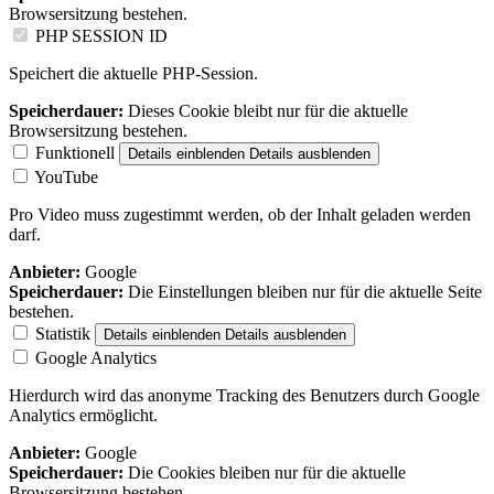
Browsersitzung bestehen.
PHP SESSION ID
Speichert die aktuelle PHP-Session.
Speicherdauer:
Dieses Cookie bleibt nur für die aktuelle
Browsersitzung bestehen.
Funktionell
Details einblenden
Details ausblenden
YouTube
Pro Video muss zugestimmt werden, ob der Inhalt geladen werden
darf.
Anbieter:
Google
Speicherdauer:
Die Einstellungen bleiben nur für die aktuelle Seite
bestehen.
Statistik
Details einblenden
Details ausblenden
Google Analytics
Hierdurch wird das anonyme Tracking des Benutzers durch Google
Analytics ermöglicht.
Anbieter:
Google
Speicherdauer:
Die Cookies bleiben nur für die aktuelle
Browsersitzung bestehen.