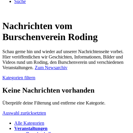
Suche
Nachrichten vom
Burschenverein Roding
Schau gerne hin und wieder auf unserer Nachrichtenseite vorbei.
Hier veröffentlichen wir Geschichten, Informationen, Bilder und
Videos rund um Roding, den Burschenverein und verschiedenen
Veranstaltungen.
Zum Newsarchiv
Kategorien filtern
Keine Nachrichten vorhanden
Überprüfe deine Filterung und entferne eine Kategorie.
Auswahl zurücksetzten
Alle Kategorien
Veranstaltungen