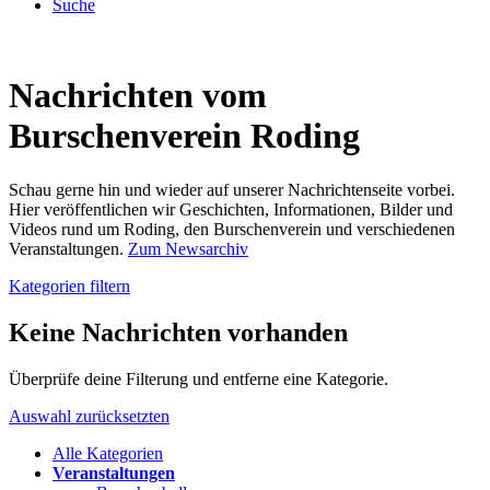
Suche
Nachrichten vom
Burschenverein Roding
Schau gerne hin und wieder auf unserer Nachrichtenseite vorbei.
Hier veröffentlichen wir Geschichten, Informationen, Bilder und
Videos rund um Roding, den Burschenverein und verschiedenen
Veranstaltungen.
Zum Newsarchiv
Kategorien filtern
Keine Nachrichten vorhanden
Überprüfe deine Filterung und entferne eine Kategorie.
Auswahl zurücksetzten
Alle Kategorien
Veranstaltungen