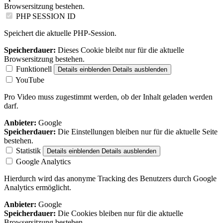
Browsersitzung bestehen.
PHP SESSION ID
Speichert die aktuelle PHP-Session.
Speicherdauer:
Dieses Cookie bleibt nur für die aktuelle
Browsersitzung bestehen.
Funktionell
Details einblenden
Details ausblenden
YouTube
Pro Video muss zugestimmt werden, ob der Inhalt geladen werden
darf.
Anbieter:
Google
Speicherdauer:
Die Einstellungen bleiben nur für die aktuelle Seite
bestehen.
Statistik
Details einblenden
Details ausblenden
Google Analytics
Hierdurch wird das anonyme Tracking des Benutzers durch Google
Analytics ermöglicht.
Anbieter:
Google
Speicherdauer:
Die Cookies bleiben nur für die aktuelle
Browsersitzung bestehen.