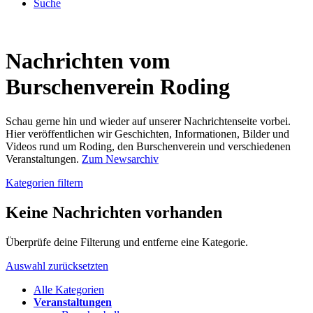
Suche
Nachrichten vom
Burschenverein Roding
Schau gerne hin und wieder auf unserer Nachrichtenseite vorbei.
Hier veröffentlichen wir Geschichten, Informationen, Bilder und
Videos rund um Roding, den Burschenverein und verschiedenen
Veranstaltungen.
Zum Newsarchiv
Kategorien filtern
Keine Nachrichten vorhanden
Überprüfe deine Filterung und entferne eine Kategorie.
Auswahl zurücksetzten
Alle Kategorien
Veranstaltungen