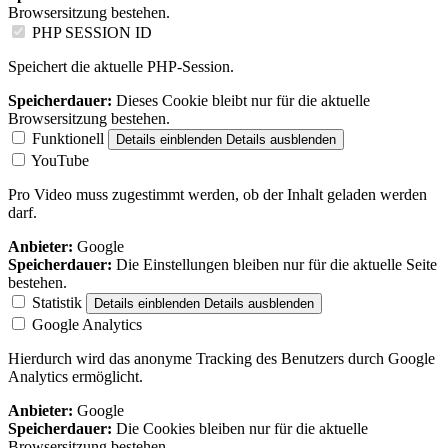
Browsersitzung bestehen.
PHP SESSION ID
Speichert die aktuelle PHP-Session.
Speicherdauer:
Dieses Cookie bleibt nur für die aktuelle
Browsersitzung bestehen.
Funktionell
Details einblenden
Details ausblenden
YouTube
Pro Video muss zugestimmt werden, ob der Inhalt geladen werden
darf.
Anbieter:
Google
Speicherdauer:
Die Einstellungen bleiben nur für die aktuelle Seite
bestehen.
Statistik
Details einblenden
Details ausblenden
Google Analytics
Hierdurch wird das anonyme Tracking des Benutzers durch Google
Analytics ermöglicht.
Anbieter:
Google
Speicherdauer:
Die Cookies bleiben nur für die aktuelle
Browsersitzung bestehen.