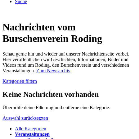
Suche
Nachrichten vom
Burschenverein Roding
Schau gerne hin und wieder auf unserer Nachrichtenseite vorbei.
Hier veröffentlichen wir Geschichten, Informationen, Bilder und
Videos rund um Roding, den Burschenverein und verschiedenen
Veranstaltungen.
Zum Newsarchiv
Kategorien filtern
Keine Nachrichten vorhanden
Überprüfe deine Filterung und entferne eine Kategorie.
Auswahl zurücksetzten
Alle Kategorien
Veranstaltungen