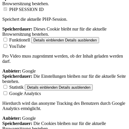
Browsersitzung bestehen.
PHP SESSION ID
Speichert die aktuelle PHP-Session.
Speicherdauer:
Dieses Cookie bleibt nur für die aktuelle
Browsersitzung bestehen.
Funktionell
Details einblenden
Details ausblenden
YouTube
Pro Video muss zugestimmt werden, ob der Inhalt geladen werden
darf.
Anbieter:
Google
Speicherdauer:
Die Einstellungen bleiben nur für die aktuelle Seite
bestehen.
Statistik
Details einblenden
Details ausblenden
Google Analytics
Hierdurch wird das anonyme Tracking des Benutzers durch Google
Analytics ermöglicht.
Anbieter:
Google
Speicherdauer:
Die Cookies bleiben nur für die aktuelle
Browsersitzung bestehen.