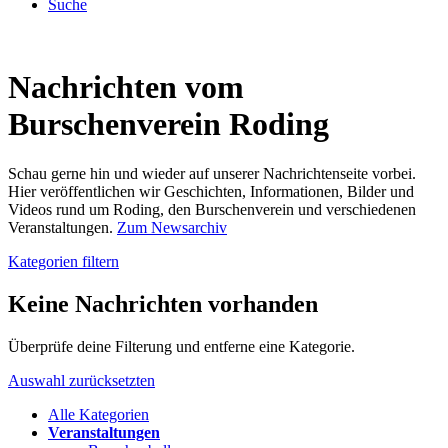
Suche
Nachrichten vom
Burschenverein Roding
Schau gerne hin und wieder auf unserer Nachrichtenseite vorbei.
Hier veröffentlichen wir Geschichten, Informationen, Bilder und
Videos rund um Roding, den Burschenverein und verschiedenen
Veranstaltungen.
Zum Newsarchiv
Kategorien filtern
Keine Nachrichten vorhanden
Überprüfe deine Filterung und entferne eine Kategorie.
Auswahl zurücksetzten
Alle Kategorien
Veranstaltungen