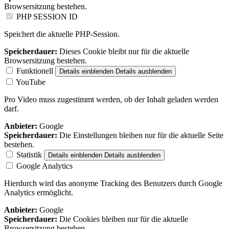
Browsersitzung bestehen.
PHP SESSION ID
Speichert die aktuelle PHP-Session.
Speicherdauer:
Dieses Cookie bleibt nur für die aktuelle
Browsersitzung bestehen.
Funktionell
Details einblenden
Details ausblenden
YouTube
Pro Video muss zugestimmt werden, ob der Inhalt geladen werden
darf.
Anbieter:
Google
Speicherdauer:
Die Einstellungen bleiben nur für die aktuelle Seite
bestehen.
Statistik
Details einblenden
Details ausblenden
Google Analytics
Hierdurch wird das anonyme Tracking des Benutzers durch Google
Analytics ermöglicht.
Anbieter:
Google
Speicherdauer:
Die Cookies bleiben nur für die aktuelle
Browsersitzung bestehen.