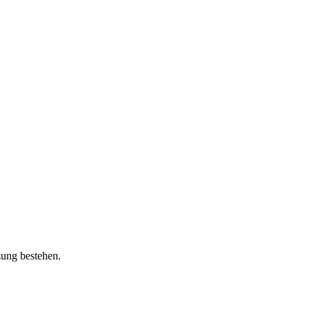
zung bestehen.