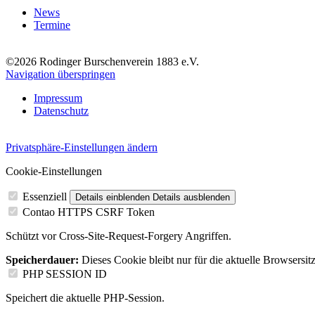
News
Termine
©2026 Rodinger Burschenverein 1883 e.V.
Navigation überspringen
Impressum
Datenschutz
Privatsphäre-Einstellungen ändern
Cookie-Einstellungen
Essenziell
Details einblenden
Details ausblenden
Contao HTTPS CSRF Token
Schützt vor Cross-Site-Request-Forgery Angriffen.
Speicherdauer:
Dieses Cookie bleibt nur für die aktuelle Browsersit
PHP SESSION ID
Speichert die aktuelle PHP-Session.