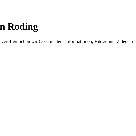
in Roding
er veröffentlichen wir Geschichten, Informationen, Bilder und Videos 