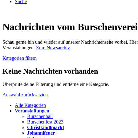
Suche
Nachrichten vom Burschenvere
Schau gerne hin und wieder auf unserer Nachrichtenseite vorbei. Hi
Veranstaltungen.
Zum Newsarchiv
Kategorien filtern
Keine Nachrichten vorhanden
Überprüfe deine Filterung und entferne eine Kategorie.
Auswahl zurücksetzten
Alle Kategorien
Veranstaltungen
Burschenball
Burschenfest 2023
Christkindlmarkt
Johannifeuer