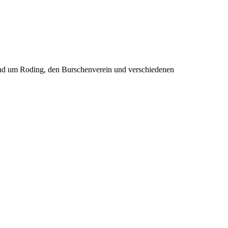
rund um Roding, den Burschenverein und verschiedenen