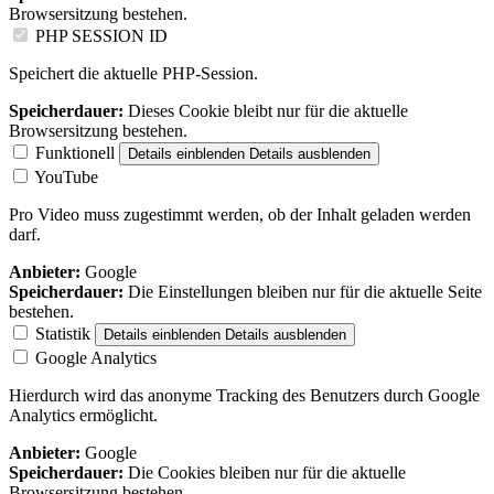
Browsersitzung bestehen.
PHP SESSION ID
Speichert die aktuelle PHP-Session.
Speicherdauer:
Dieses Cookie bleibt nur für die aktuelle
Browsersitzung bestehen.
Funktionell
Details einblenden
Details ausblenden
YouTube
Pro Video muss zugestimmt werden, ob der Inhalt geladen werden
darf.
Anbieter:
Google
Speicherdauer:
Die Einstellungen bleiben nur für die aktuelle Seite
bestehen.
Statistik
Details einblenden
Details ausblenden
Google Analytics
Hierdurch wird das anonyme Tracking des Benutzers durch Google
Analytics ermöglicht.
Anbieter:
Google
Speicherdauer:
Die Cookies bleiben nur für die aktuelle
Browsersitzung bestehen.