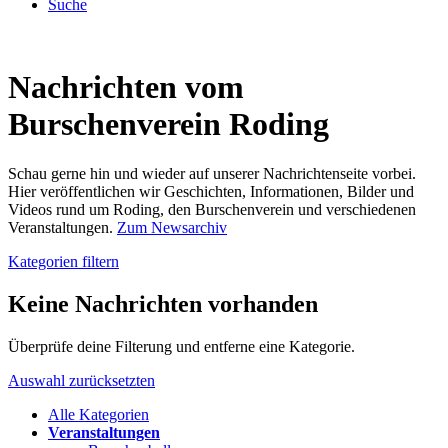
Suche
Nachrichten vom
Burschenverein Roding
Schau gerne hin und wieder auf unserer Nachrichtenseite vorbei.
Hier veröffentlichen wir Geschichten, Informationen, Bilder und
Videos rund um Roding, den Burschenverein und verschiedenen
Veranstaltungen.
Zum Newsarchiv
Kategorien filtern
Keine Nachrichten vorhanden
Überprüfe deine Filterung und entferne eine Kategorie.
Auswahl zurücksetzten
Alle Kategorien
Veranstaltungen