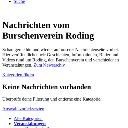
Suche
Nachrichten vom
Burschenverein Roding
Schau gerne hin und wieder auf unserer Nachrichtenseite vorbei.
Hier veröffentlichen wir Geschichten, Informationen, Bilder und
Videos rund um Roding, den Burschenverein und verschiedenen
Veranstaltungen.
Zum Newsarchiv
Kategorien filtern
Keine Nachrichten vorhanden
Überprüfe deine Filterung und entferne eine Kategorie.
Auswahl zurücksetzten
Alle Kategorien
Veranstaltungen