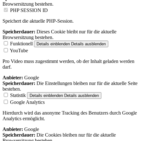
Browsersitzung bestehen.
PHP SESSION ID
Speichert die aktuelle PHP-Session.
Speicherdauer:
Dieses Cookie bleibt nur für die aktuelle
Browsersitzung bestehen.
Funktionell
Details einblenden
Details ausblenden
YouTube
Pro Video muss zugestimmt werden, ob der Inhalt geladen werden
darf.
Anbieter:
Google
Speicherdauer:
Die Einstellungen bleiben nur für die aktuelle Seite
bestehen.
Statistik
Details einblenden
Details ausblenden
Google Analytics
Hierdurch wird das anonyme Tracking des Benutzers durch Google
Analytics ermöglicht.
Anbieter:
Google
Speicherdauer:
Die Cookies bleiben nur für die aktuelle
Browsersitzung bestehen.