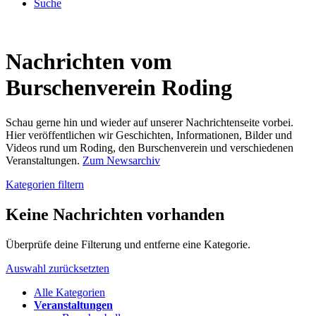
Suche
Nachrichten vom
Burschenverein Roding
Schau gerne hin und wieder auf unserer Nachrichtenseite vorbei.
Hier veröffentlichen wir Geschichten, Informationen, Bilder und
Videos rund um Roding, den Burschenverein und verschiedenen
Veranstaltungen.
Zum Newsarchiv
Kategorien filtern
Keine Nachrichten vorhanden
Überprüfe deine Filterung und entferne eine Kategorie.
Auswahl zurücksetzten
Alle Kategorien
Veranstaltungen