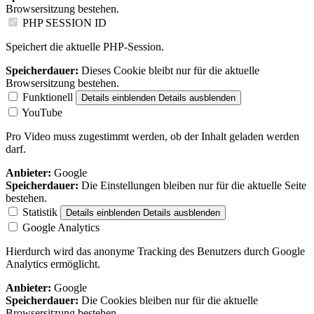
Browsersitzung bestehen.
PHP SESSION ID
Speichert die aktuelle PHP-Session.
Speicherdauer:
Dieses Cookie bleibt nur für die aktuelle
Browsersitzung bestehen.
Funktionell
Details einblenden
Details ausblenden
YouTube
Pro Video muss zugestimmt werden, ob der Inhalt geladen werden
darf.
Anbieter:
Google
Speicherdauer:
Die Einstellungen bleiben nur für die aktuelle Seite
bestehen.
Statistik
Details einblenden
Details ausblenden
Google Analytics
Hierdurch wird das anonyme Tracking des Benutzers durch Google
Analytics ermöglicht.
Anbieter:
Google
Speicherdauer:
Die Cookies bleiben nur für die aktuelle
Browsersitzung bestehen.