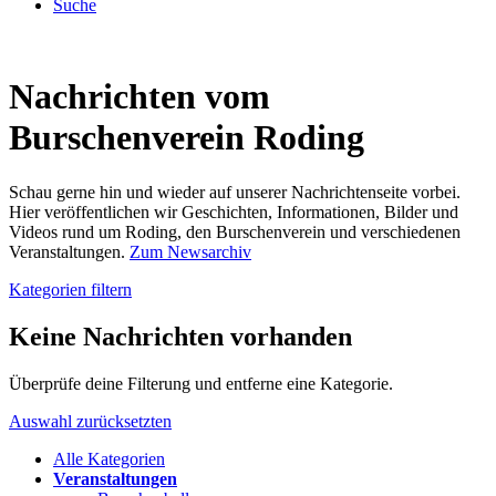
Suche
Nachrichten vom
Burschenverein Roding
Schau gerne hin und wieder auf unserer Nachrichtenseite vorbei.
Hier veröffentlichen wir Geschichten, Informationen, Bilder und
Videos rund um Roding, den Burschenverein und verschiedenen
Veranstaltungen.
Zum Newsarchiv
Kategorien filtern
Keine Nachrichten vorhanden
Überprüfe deine Filterung und entferne eine Kategorie.
Auswahl zurücksetzten
Alle Kategorien
Veranstaltungen