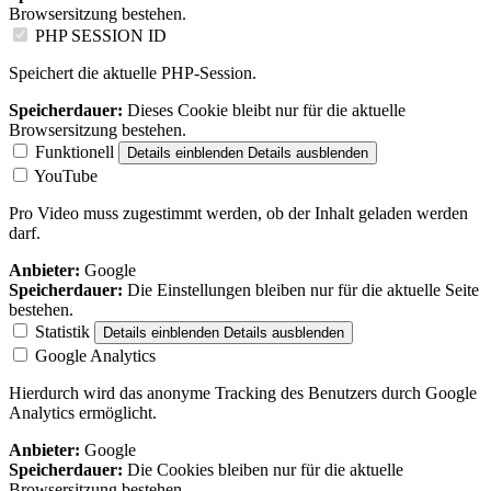
Browsersitzung bestehen.
PHP SESSION ID
Speichert die aktuelle PHP-Session.
Speicherdauer:
Dieses Cookie bleibt nur für die aktuelle
Browsersitzung bestehen.
Funktionell
Details einblenden
Details ausblenden
YouTube
Pro Video muss zugestimmt werden, ob der Inhalt geladen werden
darf.
Anbieter:
Google
Speicherdauer:
Die Einstellungen bleiben nur für die aktuelle Seite
bestehen.
Statistik
Details einblenden
Details ausblenden
Google Analytics
Hierdurch wird das anonyme Tracking des Benutzers durch Google
Analytics ermöglicht.
Anbieter:
Google
Speicherdauer:
Die Cookies bleiben nur für die aktuelle
Browsersitzung bestehen.