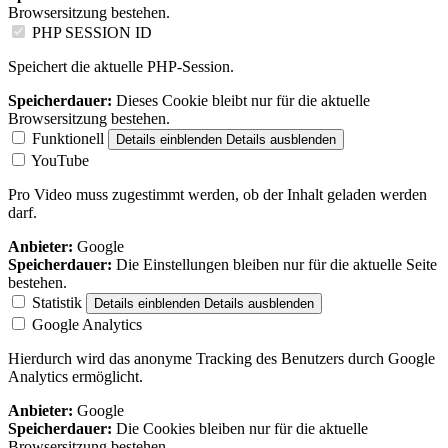
Browsersitzung bestehen.
PHP SESSION ID
Speichert die aktuelle PHP-Session.
Speicherdauer:
Dieses Cookie bleibt nur für die aktuelle
Browsersitzung bestehen.
Funktionell
Details einblenden
Details ausblenden
YouTube
Pro Video muss zugestimmt werden, ob der Inhalt geladen werden
darf.
Anbieter:
Google
Speicherdauer:
Die Einstellungen bleiben nur für die aktuelle Seite
bestehen.
Statistik
Details einblenden
Details ausblenden
Google Analytics
Hierdurch wird das anonyme Tracking des Benutzers durch Google
Analytics ermöglicht.
Anbieter:
Google
Speicherdauer:
Die Cookies bleiben nur für die aktuelle
Browsersitzung bestehen.