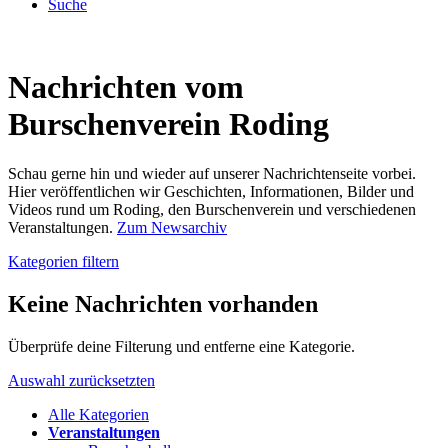
Suche
Nachrichten vom
Burschenverein Roding
Schau gerne hin und wieder auf unserer Nachrichtenseite vorbei.
Hier veröffentlichen wir Geschichten, Informationen, Bilder und
Videos rund um Roding, den Burschenverein und verschiedenen
Veranstaltungen.
Zum Newsarchiv
Kategorien filtern
Keine Nachrichten vorhanden
Überprüfe deine Filterung und entferne eine Kategorie.
Auswahl zurücksetzten
Alle Kategorien
Veranstaltungen