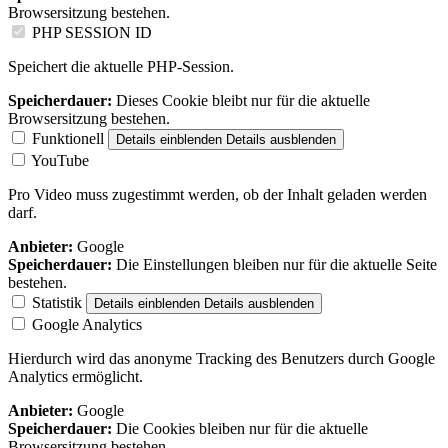
Browsersitzung bestehen.
PHP SESSION ID
Speichert die aktuelle PHP-Session.
Speicherdauer:
Dieses Cookie bleibt nur für die aktuelle
Browsersitzung bestehen.
Funktionell
Details einblenden
Details ausblenden
YouTube
Pro Video muss zugestimmt werden, ob der Inhalt geladen werden
darf.
Anbieter:
Google
Speicherdauer:
Die Einstellungen bleiben nur für die aktuelle Seite
bestehen.
Statistik
Details einblenden
Details ausblenden
Google Analytics
Hierdurch wird das anonyme Tracking des Benutzers durch Google
Analytics ermöglicht.
Anbieter:
Google
Speicherdauer:
Die Cookies bleiben nur für die aktuelle
Browsersitzung bestehen.