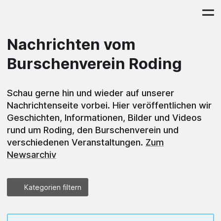
Nachrichten vom
Burschenverein Roding
Schau gerne hin und wieder auf unserer
Nachrichtenseite vorbei. Hier veröffentlichen wir
Geschichten, Informationen, Bilder und Videos
rund um Roding, den Burschenverein und
verschiedenen Veranstaltungen.
Zum
Newsarchiv
Kategorien filtern