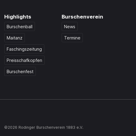
Highlights
Burschenverein
Burschenball
News
Maitanz
Termine
Faschingszeitung
Preisschafkopfen
Burschenfest
©2026 Rodinger Burschenverein 1883 e.V.