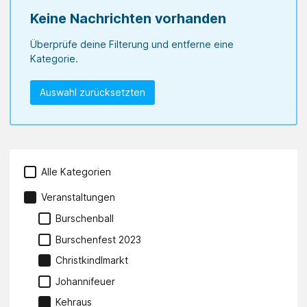
Keine Nachrichten vorhanden
Überprüfe deine Filterung und entferne eine
Kategorie.
Auswahl zurücksetzten
Alle Kategorien
Veranstaltungen
Burschenball
Burschenfest 2023
Christkindlmarkt
Johannifeuer
Kehraus