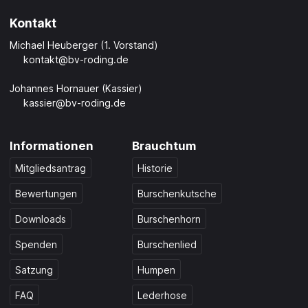
Kontakt
Michael Heuberger (1. Vorstand)
kontakt@bv-roding.de
Johannes Hornauer (Kassier)
kassier@bv-roding.de
Informationen
Brauchtum
Mitgliedsantrag
Historie
Bewertungen
Burschenkutsche
Downloads
Burschenhorn
Spenden
Burschenlied
Satzung
Humpen
FAQ
Lederhose