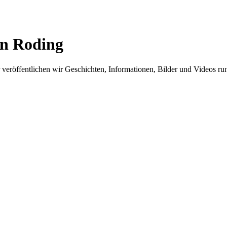
in Roding
er veröffentlichen wir Geschichten, Informationen, Bilder und Videos 