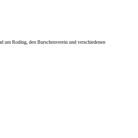
rund um Roding, den Burschenverein und verschiedenen