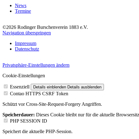
News
Termine
©2026 Rodinger Burschenverein 1883 e.V.
Navigation überspringen
Impressum
Datenschutz
Privatsphäre-Einstellungen ändern
Cookie-Einstellungen
Essenziell
Details einblenden
Details ausblenden
Contao HTTPS CSRF Token
Schützt vor Cross-Site-Request-Forgery Angriffen.
Speicherdauer:
Dieses Cookie bleibt nur für die aktuelle Browsersit
PHP SESSION ID
Speichert die aktuelle PHP-Session.