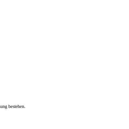
zung bestehen.