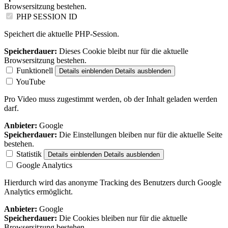
Browsersitzung bestehen.
PHP SESSION ID
Speichert die aktuelle PHP-Session.
Speicherdauer:
Dieses Cookie bleibt nur für die aktuelle
Browsersitzung bestehen.
Funktionell
Details einblenden
Details ausblenden
YouTube
Pro Video muss zugestimmt werden, ob der Inhalt geladen werden
darf.
Anbieter:
Google
Speicherdauer:
Die Einstellungen bleiben nur für die aktuelle Seite
bestehen.
Statistik
Details einblenden
Details ausblenden
Google Analytics
Hierdurch wird das anonyme Tracking des Benutzers durch Google
Analytics ermöglicht.
Anbieter:
Google
Speicherdauer:
Die Cookies bleiben nur für die aktuelle
Browsersitzung bestehen.