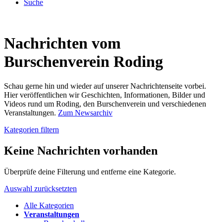
Suche
Nachrichten vom
Burschenverein Roding
Schau gerne hin und wieder auf unserer Nachrichtenseite vorbei.
Hier veröffentlichen wir Geschichten, Informationen, Bilder und
Videos rund um Roding, den Burschenverein und verschiedenen
Veranstaltungen.
Zum Newsarchiv
Kategorien filtern
Keine Nachrichten vorhanden
Überprüfe deine Filterung und entferne eine Kategorie.
Auswahl zurücksetzten
Alle Kategorien
Veranstaltungen