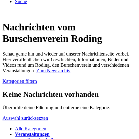
Suche
Nachrichten vom
Burschenverein Roding
Schau gerne hin und wieder auf unserer Nachrichtenseite vorbei.
Hier veröffentlichen wir Geschichten, Informationen, Bilder und
Videos rund um Roding, den Burschenverein und verschiedenen
Veranstaltungen.
Zum Newsarchiv
Kategorien filtern
Keine Nachrichten vorhanden
Überprüfe deine Filterung und entferne eine Kategorie.
Auswahl zurücksetzten
Alle Kategorien
Veranstaltungen