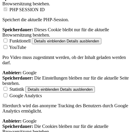
Browsersitzung bestehen.
PHP SESSION ID
Speichert die aktuelle PHP-Session.
Speicherdauer:
Dieses Cookie bleibt nur für die aktuelle
Browsersitzung bestehen.
Funktionell
Details einblenden
Details ausblenden
YouTube
Pro Video muss zugestimmt werden, ob der Inhalt geladen werden
darf.
Anbieter:
Google
Speicherdauer:
Die Einstellungen bleiben nur für die aktuelle Seite
bestehen.
Statistik
Details einblenden
Details ausblenden
Google Analytics
Hierdurch wird das anonyme Tracking des Benutzers durch Google
Analytics ermöglicht.
Anbieter:
Google
Speicherdauer:
Die Cookies bleiben nur für die aktuelle
Browsersitzung bestehen.