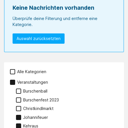
Keine Nachrichten vorhanden
Überprüfe deine Filterung und entferne eine
Kategorie.
Auswahl zurücksetzten
Alle Kategorien
Veranstaltungen
Burschenball
Burschenfest 2023
Christkindlmarkt
Johannifeuer
Kehraus