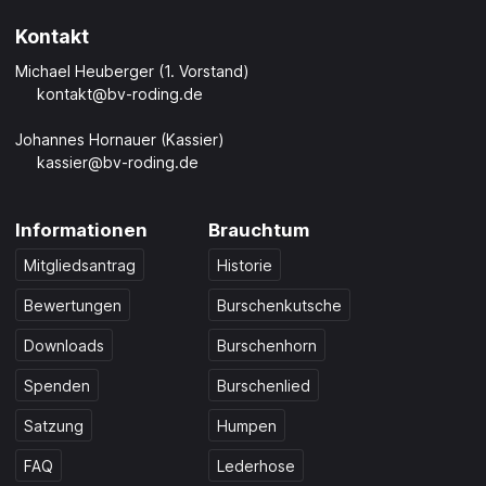
Kontakt
Michael Heuberger (1. Vorstand)
kontakt@bv-roding.de
Johannes Hornauer (Kassier)
kassier@bv-roding.de
Informationen
Brauchtum
Mitgliedsantrag
Historie
Bewertungen
Burschenkutsche
Downloads
Burschenhorn
Spenden
Burschenlied
Satzung
Humpen
FAQ
Lederhose