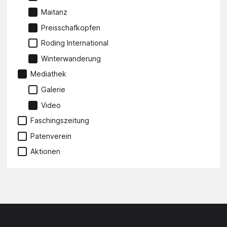
Maitanz
Preisschafkopfen
Roding International
Winterwanderung
Mediathek
Galerie
Video
Faschingszeitung
Patenverein
Aktionen