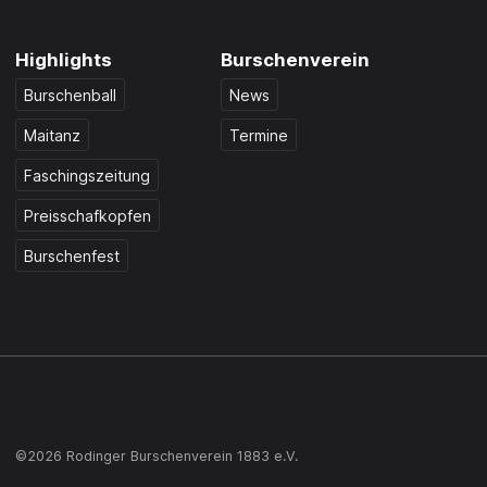
Highlights
Burschenverein
Burschenball
News
Maitanz
Termine
Faschingszeitung
Preisschafkopfen
Burschenfest
©2026 Rodinger Burschenverein 1883 e.V.