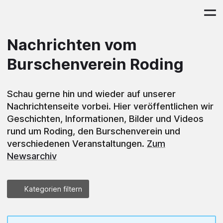
Nachrichten vom
Burschenverein Roding
Schau gerne hin und wieder auf unserer
Nachrichtenseite vorbei. Hier veröffentlichen wir
Geschichten, Informationen, Bilder und Videos
rund um Roding, den Burschenverein und
verschiedenen Veranstaltungen.
Zum
Newsarchiv
Kategorien filtern