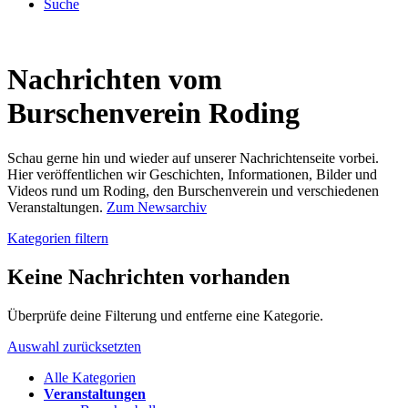
Suche
Nachrichten vom
Burschenverein Roding
Schau gerne hin und wieder auf unserer Nachrichtenseite vorbei.
Hier veröffentlichen wir Geschichten, Informationen, Bilder und
Videos rund um Roding, den Burschenverein und verschiedenen
Veranstaltungen.
Zum Newsarchiv
Kategorien filtern
Keine Nachrichten vorhanden
Überprüfe deine Filterung und entferne eine Kategorie.
Auswahl zurücksetzten
Alle Kategorien
Veranstaltungen