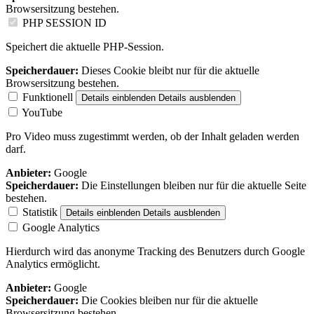
Browsersitzung bestehen.
PHP SESSION ID
Speichert die aktuelle PHP-Session.
Speicherdauer:
Dieses Cookie bleibt nur für die aktuelle
Browsersitzung bestehen.
Funktionell
Details einblenden
Details ausblenden
YouTube
Pro Video muss zugestimmt werden, ob der Inhalt geladen werden
darf.
Anbieter:
Google
Speicherdauer:
Die Einstellungen bleiben nur für die aktuelle Seite
bestehen.
Statistik
Details einblenden
Details ausblenden
Google Analytics
Hierdurch wird das anonyme Tracking des Benutzers durch Google
Analytics ermöglicht.
Anbieter:
Google
Speicherdauer:
Die Cookies bleiben nur für die aktuelle
Browsersitzung bestehen.