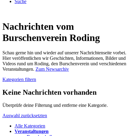
Suche
Nachrichten vom
Burschenverein Roding
Schau gerne hin und wieder auf unserer Nachrichtenseite vorbei.
Hier veröffentlichen wir Geschichten, Informationen, Bilder und
Videos rund um Roding, den Burschenverein und verschiedenen
Veranstaltungen.
Zum Newsarchiv
Kategorien filtern
Keine Nachrichten vorhanden
Überprüfe deine Filterung und entferne eine Kategorie.
Auswahl zurücksetzten
Alle Kategorien
Veranstaltungen