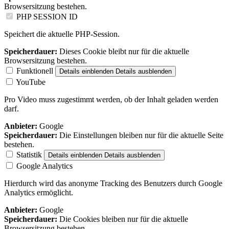
Browsersitzung bestehen.
PHP SESSION ID
Speichert die aktuelle PHP-Session.
Speicherdauer:
Dieses Cookie bleibt nur für die aktuelle
Browsersitzung bestehen.
Funktionell
Details einblenden
Details ausblenden
YouTube
Pro Video muss zugestimmt werden, ob der Inhalt geladen werden
darf.
Anbieter:
Google
Speicherdauer:
Die Einstellungen bleiben nur für die aktuelle Seite
bestehen.
Statistik
Details einblenden
Details ausblenden
Google Analytics
Hierdurch wird das anonyme Tracking des Benutzers durch Google
Analytics ermöglicht.
Anbieter:
Google
Speicherdauer:
Die Cookies bleiben nur für die aktuelle
Browsersitzung bestehen.