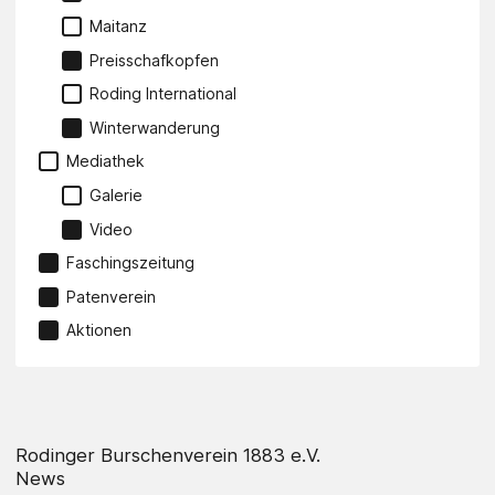
Maitanz
Preisschafkopfen
Roding International
Winterwanderung
Mediathek
Galerie
Video
Faschingszeitung
Patenverein
Aktionen
Rodinger Burschenverein 1883 e.V.
News