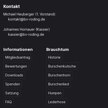
Kontakt
Michael Heuberger (1. Vorstand)
kontakt@bv-roding.de
Johannes Hornauer (Kassier)
kassier@bv-roding.de
Informationen
Brauchtum
Mitgliedsantrag
Historie
Bewertungen
Burschenkutsche
Downloads
Burschenhorn
Spenden
Burschenlied
Satzung
Humpen
FAQ
Lederhose