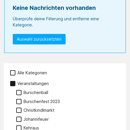
Keine Nachrichten vorhanden
Überprüfe deine Filterung und entferne eine
Kategorie.
Auswahl zurücksetzten
Alle Kategorien
Veranstaltungen
Burschenball
Burschenfest 2023
Christkindlmarkt
Johannifeuer
Kehraus