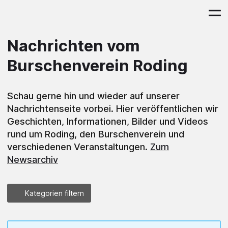
Nachrichten vom
Burschenverein Roding
Schau gerne hin und wieder auf unserer
Nachrichtenseite vorbei. Hier veröffentlichen wir
Geschichten, Informationen, Bilder und Videos
rund um Roding, den Burschenverein und
verschiedenen Veranstaltungen.
Zum
Newsarchiv
Kategorien filtern