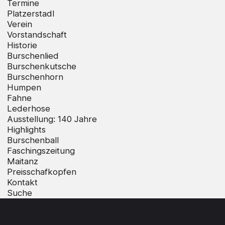
Termine
Platzerstadl
Verein
Vorstandschaft
Historie
Burschenlied
Burschenkutsche
Burschenhorn
Humpen
Fahne
Lederhose
Ausstellung: 140 Jahre
Highlights
Burschenball
Faschingszeitung
Maitanz
Preisschafkopfen
Kontakt
Suche