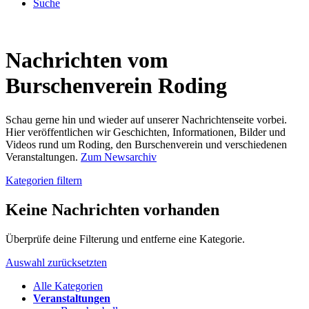
Suche
Nachrichten vom
Burschenverein Roding
Schau gerne hin und wieder auf unserer Nachrichtenseite vorbei.
Hier veröffentlichen wir Geschichten, Informationen, Bilder und
Videos rund um Roding, den Burschenverein und verschiedenen
Veranstaltungen.
Zum Newsarchiv
Kategorien filtern
Keine Nachrichten vorhanden
Überprüfe deine Filterung und entferne eine Kategorie.
Auswahl zurücksetzten
Alle Kategorien
Veranstaltungen