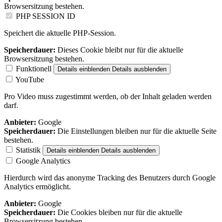
Browsersitzung bestehen.
PHP SESSION ID
Speichert die aktuelle PHP-Session.
Speicherdauer:
Dieses Cookie bleibt nur für die aktuelle
Browsersitzung bestehen.
Funktionell
Details einblenden
Details ausblenden
YouTube
Pro Video muss zugestimmt werden, ob der Inhalt geladen werden
darf.
Anbieter:
Google
Speicherdauer:
Die Einstellungen bleiben nur für die aktuelle Seite
bestehen.
Statistik
Details einblenden
Details ausblenden
Google Analytics
Hierdurch wird das anonyme Tracking des Benutzers durch Google
Analytics ermöglicht.
Anbieter:
Google
Speicherdauer:
Die Cookies bleiben nur für die aktuelle
Browsersitzung bestehen.