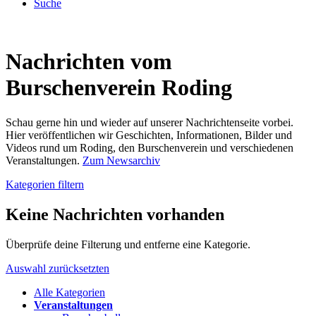
Suche
Nachrichten vom
Burschenverein Roding
Schau gerne hin und wieder auf unserer Nachrichtenseite vorbei.
Hier veröffentlichen wir Geschichten, Informationen, Bilder und
Videos rund um Roding, den Burschenverein und verschiedenen
Veranstaltungen.
Zum Newsarchiv
Kategorien filtern
Keine Nachrichten vorhanden
Überprüfe deine Filterung und entferne eine Kategorie.
Auswahl zurücksetzten
Alle Kategorien
Veranstaltungen