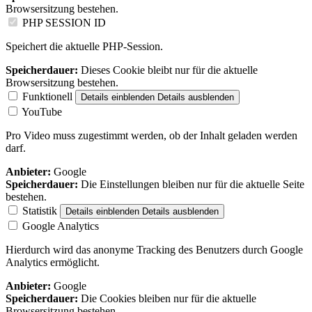
Browsersitzung bestehen.
PHP SESSION ID
Speichert die aktuelle PHP-Session.
Speicherdauer:
Dieses Cookie bleibt nur für die aktuelle
Browsersitzung bestehen.
Funktionell
Details einblenden
Details ausblenden
YouTube
Pro Video muss zugestimmt werden, ob der Inhalt geladen werden
darf.
Anbieter:
Google
Speicherdauer:
Die Einstellungen bleiben nur für die aktuelle Seite
bestehen.
Statistik
Details einblenden
Details ausblenden
Google Analytics
Hierdurch wird das anonyme Tracking des Benutzers durch Google
Analytics ermöglicht.
Anbieter:
Google
Speicherdauer:
Die Cookies bleiben nur für die aktuelle
Browsersitzung bestehen.