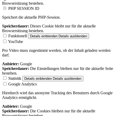
Browsersitzung bestehen.
PHP SESSION ID
Speichert die aktuelle PHP-Session.
Speicherdauer:
Dieses Cookie bleibt nur für die aktuelle
Browsersitzung bestehen.
Funktionell
Details einblenden
Details ausblenden
YouTube
Pro Video muss zugestimmt werden, ob der Inhalt geladen werden
darf.
Anbieter:
Google
Speicherdauer:
Die Einstellungen bleiben nur für die aktuelle Seite
bestehen.
Statistik
Details einblenden
Details ausblenden
Google Analytics
Hierdurch wird das anonyme Tracking des Benutzers durch Google
Analytics ermöglicht.
Anbieter:
Google
Speicherdauer:
Die Cookies bleiben nur für die aktuelle
Browsersitzung bestehen.