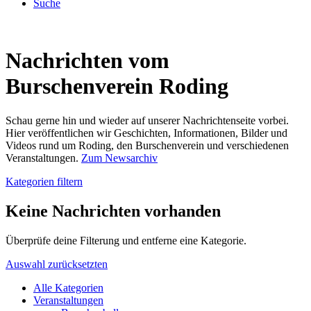
Suche
Nachrichten vom
Burschenverein Roding
Schau gerne hin und wieder auf unserer Nachrichtenseite vorbei.
Hier veröffentlichen wir Geschichten, Informationen, Bilder und
Videos rund um Roding, den Burschenverein und verschiedenen
Veranstaltungen.
Zum Newsarchiv
Kategorien filtern
Keine Nachrichten vorhanden
Überprüfe deine Filterung und entferne eine Kategorie.
Auswahl zurücksetzten
Alle Kategorien
Veranstaltungen