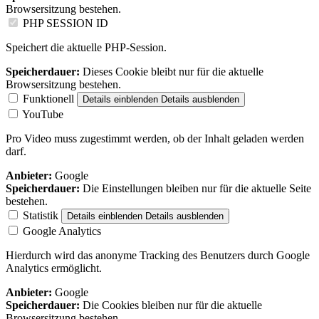
Browsersitzung bestehen.
PHP SESSION ID
Speichert die aktuelle PHP-Session.
Speicherdauer:
Dieses Cookie bleibt nur für die aktuelle
Browsersitzung bestehen.
Funktionell
Details einblenden
Details ausblenden
YouTube
Pro Video muss zugestimmt werden, ob der Inhalt geladen werden
darf.
Anbieter:
Google
Speicherdauer:
Die Einstellungen bleiben nur für die aktuelle Seite
bestehen.
Statistik
Details einblenden
Details ausblenden
Google Analytics
Hierdurch wird das anonyme Tracking des Benutzers durch Google
Analytics ermöglicht.
Anbieter:
Google
Speicherdauer:
Die Cookies bleiben nur für die aktuelle
Browsersitzung bestehen.