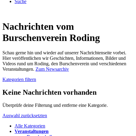
Suche
Nachrichten vom
Burschenverein Roding
Schau gerne hin und wieder auf unserer Nachrichtenseite vorbei.
Hier veröffentlichen wir Geschichten, Informationen, Bilder und
Videos rund um Roding, den Burschenverein und verschiedenen
Veranstaltungen.
Zum Newsarchiv
Kategorien filtern
Keine Nachrichten vorhanden
Überprüfe deine Filterung und entferne eine Kategorie.
Auswahl zurücksetzten
Alle Kategorien
Veranstaltungen