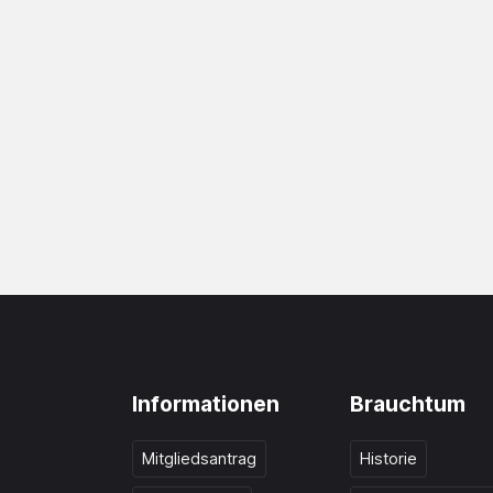
Informationen
Brauchtum
Mitgliedsantrag
Historie