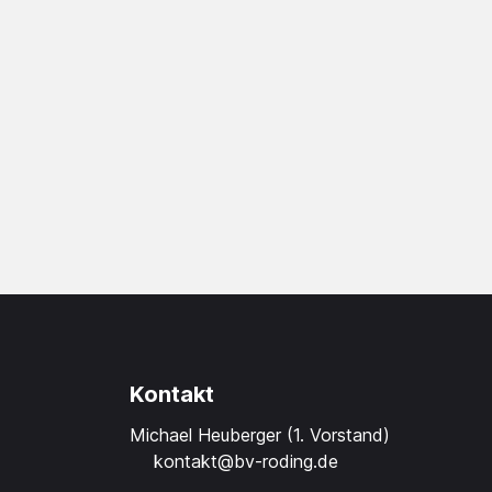
Kontakt
Michael Heuberger (1. Vorstand)
kontakt@bv-roding.de