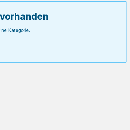
 vorhanden
ine Kategorie.