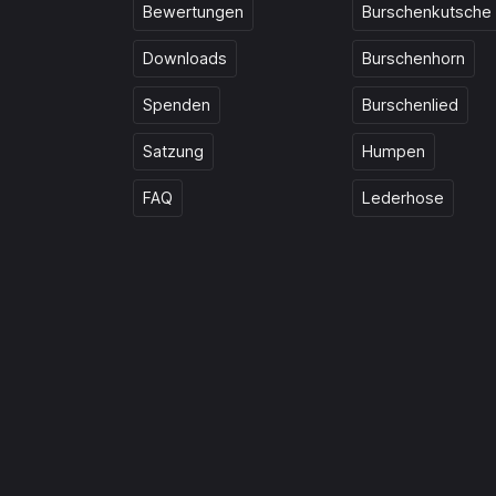
Bewertungen
Burschenkutsche
Downloads
Burschenhorn
Spenden
Burschenlied
Satzung
Humpen
FAQ
Lederhose