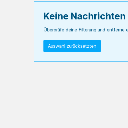
Keine Nachrichten
Überprüfe deine Filterung und entferne e
Auswahl zurücksetzten