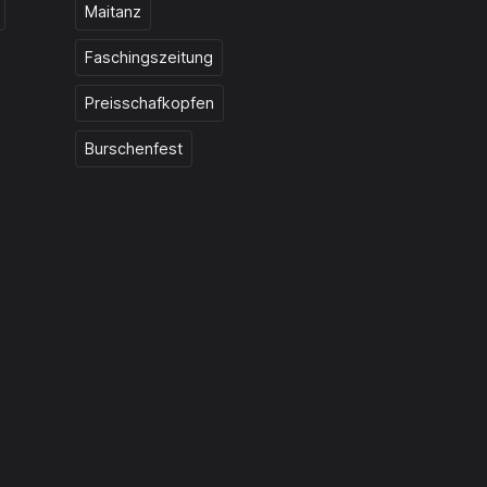
Maitanz
Faschingszeitung
Preisschafkopfen
Burschenfest