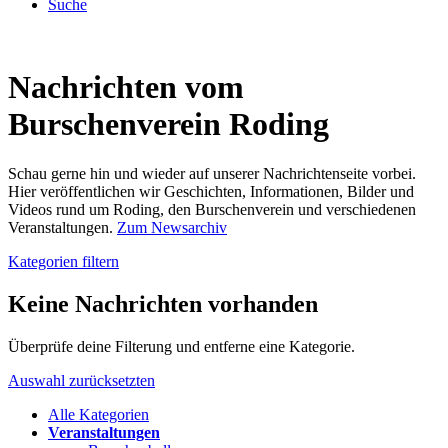
Suche
Nachrichten vom
Burschenverein Roding
Schau gerne hin und wieder auf unserer Nachrichtenseite vorbei.
Hier veröffentlichen wir Geschichten, Informationen, Bilder und
Videos rund um Roding, den Burschenverein und verschiedenen
Veranstaltungen.
Zum Newsarchiv
Kategorien filtern
Keine Nachrichten vorhanden
Überprüfe deine Filterung und entferne eine Kategorie.
Auswahl zurücksetzten
Alle Kategorien
Veranstaltungen