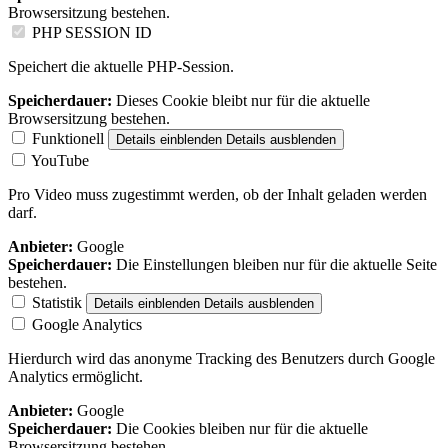
Browsersitzung bestehen.
PHP SESSION ID
Speichert die aktuelle PHP-Session.
Speicherdauer:
Dieses Cookie bleibt nur für die aktuelle
Browsersitzung bestehen.
Funktionell
Details einblenden
Details ausblenden
YouTube
Pro Video muss zugestimmt werden, ob der Inhalt geladen werden
darf.
Anbieter:
Google
Speicherdauer:
Die Einstellungen bleiben nur für die aktuelle Seite
bestehen.
Statistik
Details einblenden
Details ausblenden
Google Analytics
Hierdurch wird das anonyme Tracking des Benutzers durch Google
Analytics ermöglicht.
Anbieter:
Google
Speicherdauer:
Die Cookies bleiben nur für die aktuelle
Browsersitzung bestehen.