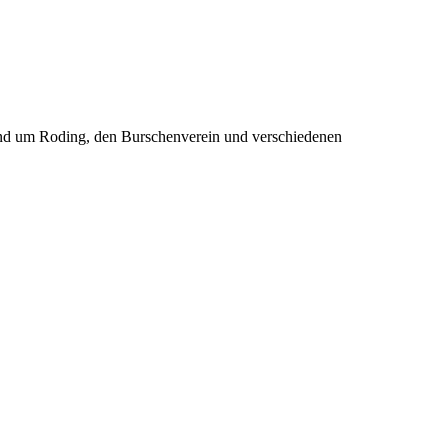
rund um Roding, den Burschenverein und verschiedenen