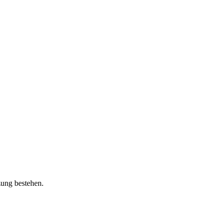
zung bestehen.