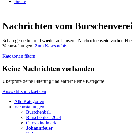
Suche
Nachrichten vom Burschenvere
Schau gerne hin und wieder auf unserer Nachrichtenseite vorbei. Hi
Veranstaltungen.
Zum Newsarchiv
Kategorien filtern
Keine Nachrichten vorhanden
Überprüfe deine Filterung und entferne eine Kategorie.
Auswahl zurücksetzten
Alle Kategorien
Veranstaltungen
Burschenball
Burschenfest 2023
Christkindlmarkt
Johannifeuer