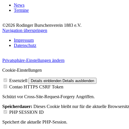
News
Termine
©2026 Rodinger Burschenverein 1883 e.V.
Navigation überspringen
Impressum
Datenschutz
Privatsphäre-Einstellungen ändern
Cookie-Einstellungen
Essenziell
Details einblenden
Details ausblenden
Contao HTTPS CSRF Token
Schützt vor Cross-Site-Request-Forgery Angriffen.
Speicherdauer:
Dieses Cookie bleibt nur für die aktuelle Browsersit
PHP SESSION ID
Speichert die aktuelle PHP-Session.