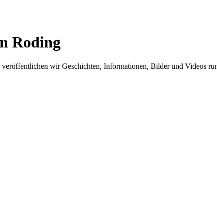
in Roding
er veröffentlichen wir Geschichten, Informationen, Bilder und Videos 