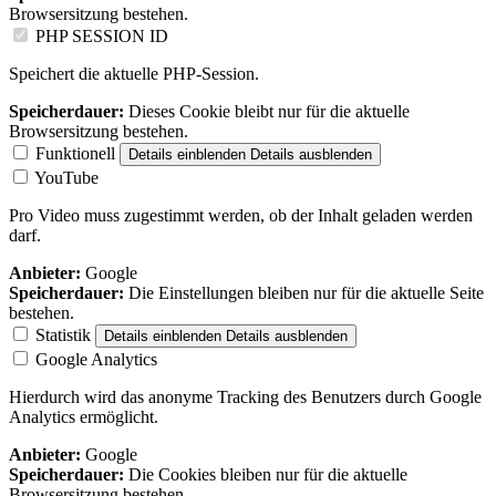
Browsersitzung bestehen.
PHP SESSION ID
Speichert die aktuelle PHP-Session.
Speicherdauer:
Dieses Cookie bleibt nur für die aktuelle
Browsersitzung bestehen.
Funktionell
Details einblenden
Details ausblenden
YouTube
Pro Video muss zugestimmt werden, ob der Inhalt geladen werden
darf.
Anbieter:
Google
Speicherdauer:
Die Einstellungen bleiben nur für die aktuelle Seite
bestehen.
Statistik
Details einblenden
Details ausblenden
Google Analytics
Hierdurch wird das anonyme Tracking des Benutzers durch Google
Analytics ermöglicht.
Anbieter:
Google
Speicherdauer:
Die Cookies bleiben nur für die aktuelle
Browsersitzung bestehen.