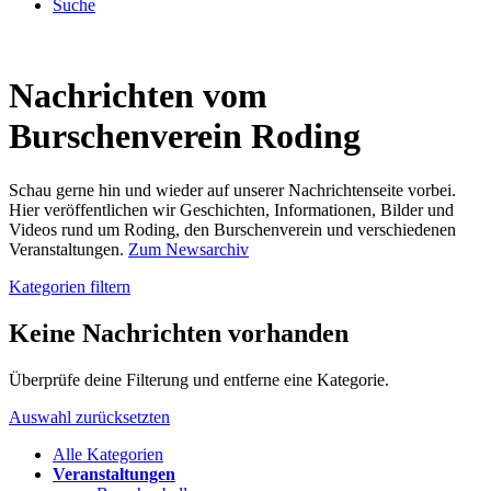
Suche
Nachrichten vom
Burschenverein Roding
Schau gerne hin und wieder auf unserer Nachrichtenseite vorbei.
Hier veröffentlichen wir Geschichten, Informationen, Bilder und
Videos rund um Roding, den Burschenverein und verschiedenen
Veranstaltungen.
Zum Newsarchiv
Kategorien filtern
Keine Nachrichten vorhanden
Überprüfe deine Filterung und entferne eine Kategorie.
Auswahl zurücksetzten
Alle Kategorien
Veranstaltungen